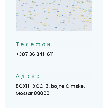
Телефон
+387 36 341-611
Адрес
8QXH+XGC, 3. bojne Cimske,
Mostar 88000