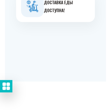
ДОСТАВКА ЕДЫ
ДОСТУПНА!