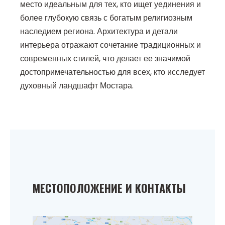
место идеальным для тех, кто ищет уединения и
более глубокую связь с богатым религиозным
наследием региона. Архитектура и детали
интерьера отражают сочетание традиционных и
современных стилей, что делает ее значимой
достопримечательностью для всех, кто исследует
духовный ландшафт Мостара.
МЕСТОПОЛОЖЕНИЕ И КОНТАКТЫ