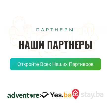
ПАРТНЕРЫ
НАШИ
ПАРТНЕРЫ
Откройте Всех Наших Партнеров