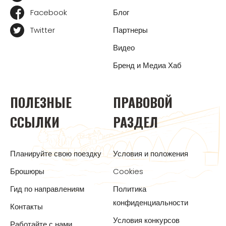
Facebook
Блог
Twitter
Партнеры
Видео
Бренд и Медиа Хаб
ПОЛЕЗНЫЕ
ПРАВОВОЙ
ССЫЛКИ
РАЗДЕЛ
Планируйте свою поездку
Условия и положения
Брошюры
Cookies
Гид по направлениям
Политика
конфиденциальности
Контакты
Условия конкурсов
Работайте с нами