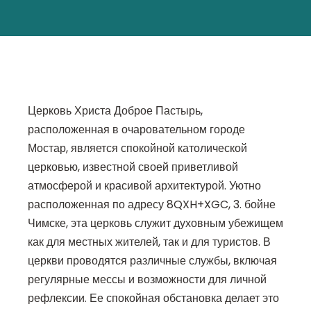
Церковь Христа Доброе Пастырь,
расположенная в очаровательном городе
Мостар, является спокойной католической
церковью, известной своей приветливой
атмосферой и красивой архитектурой. Уютно
расположенная по адресу 8QXH+XGC, 3. бойне
Чимске, эта церковь служит духовным убежищем
как для местных жителей, так и для туристов. В
церкви проводятся различные службы, включая
регулярные мессы и возможности для личной
рефлексии. Ее спокойная обстановка делает это