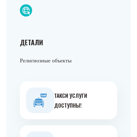
ДЕТАЛИ
Религиозные объекты
ТАКСИ УСЛУГИ
ДОСТУПНЫ!