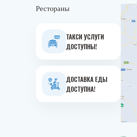
Рестораны
ТАКСИ УСЛУГИ
ДОСТУПНЫ!
ДОСТАВКА ЕДЫ
ДОСТУПНА!