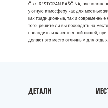
Čiko RESTORAN BAŠČINA, расположенны
уютную атмосферу как для местных жи
как традиционные, так и современные 
того, решите ли вы пообедать на месте
насладиться качественной пищей, при
делают это место отличным для отдых
ДЕТАЛИ
МЕС