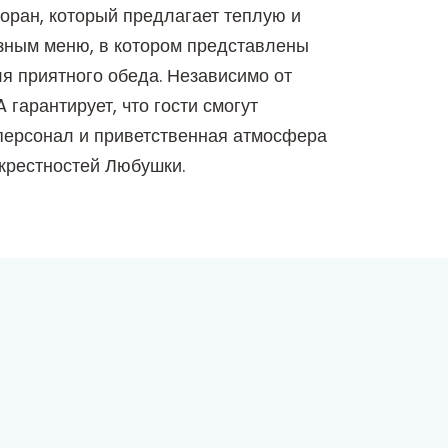
оран, который предлагает теплую и
азным меню, в котором представлены
я приятного обеда. Независимо от
гарантирует, что гости смогут
персонал и приветственная атмосфера
крестностей Любушки.