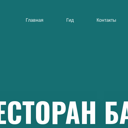
Главная
Гид
Контакты
ЕСТОРАН
Б