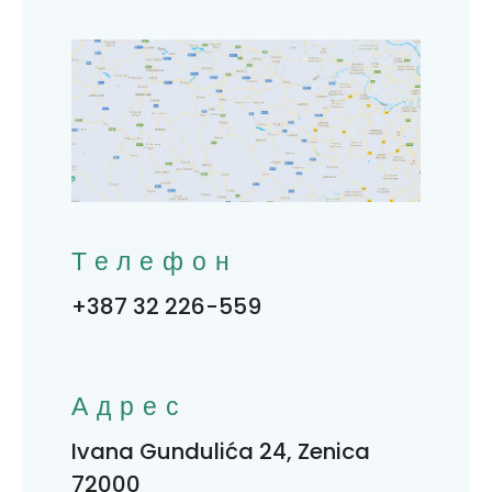
Телефон
+387 32 226-559
Адрес
Ivana Gundulića 24, Zenica
72000