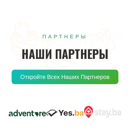
ПАРТНЕРЫ
НАШИ
ПАРТНЕРЫ
Откройте Всех Наших Партнеров