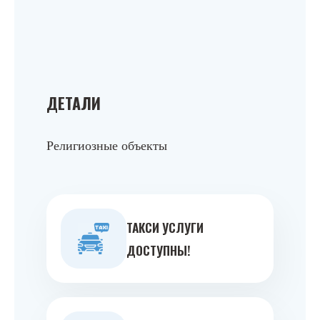
ДЕТАЛИ
Религиозные объекты
ТАКСИ УСЛУГИ
ДОСТУПНЫ!