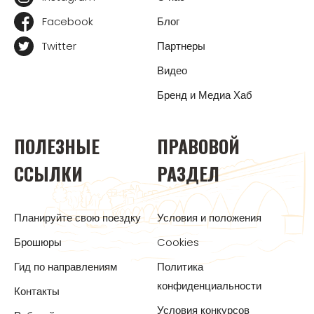
Facebook
Блог
Twitter
Партнеры
Видео
Бренд и Медиа Хаб
ПОЛЕЗНЫЕ
ПРАВОВОЙ
ССЫЛКИ
РАЗДЕЛ
Планируйте свою поездку
Условия и положения
Брошюры
Cookies
Гид по направлениям
Политика
конфиденциальности
Контакты
Условия конкурсов