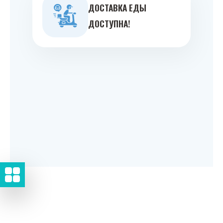
ДОСТАВКА ЕДЫ
ДОСТУПНА!