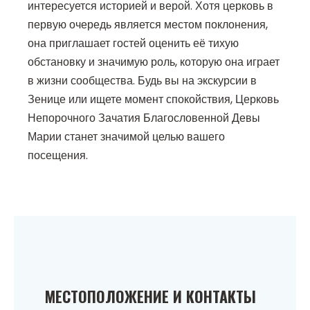
интересуется историей и верой. Хотя церковь в
первую очередь является местом поклонения,
она приглашает гостей оценить её тихую
обстановку и значимую роль, которую она играет
в жизни сообщества. Будь вы на экскурсии в
Зенице или ищете момент спокойствия, Церковь
Непорочного Зачатия Благословенной Девы
Марии станет значимой целью вашего
посещения.
МЕСТОПОЛОЖЕНИЕ И КОНТАКТЫ