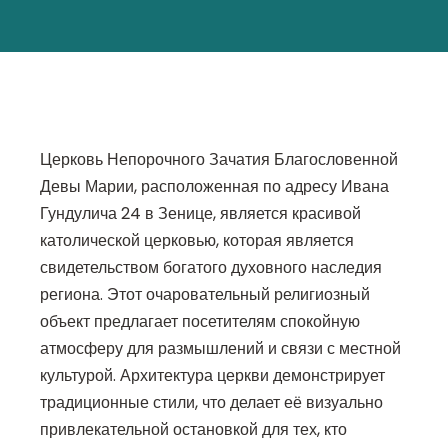
Церковь Непорочного Зачатия Благословенной
Девы Марии, расположенная по адресу Ивана
Гундулича 24 в Зенице, является красивой
католической церковью, которая является
свидетельством богатого духовного наследия
региона. Этот очаровательный религиозный
объект предлагает посетителям спокойную
атмосферу для размышлений и связи с местной
культурой. Архитектура церкви демонстрирует
традиционные стили, что делает её визуально
привлекательной остановкой для тех, кто