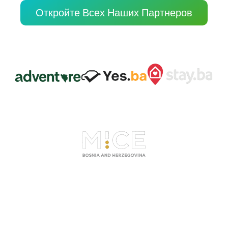
Откройте Всех Наших Партнеров