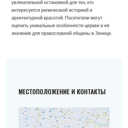
увлекательной остановкой для тех, кто
интересуется религиозной историей и
архитектурной красотой. Посетители могут
оценить уникальные особенности церкви и её
значение для православной общины в Зенице.
МЕСТОПОЛОЖЕНИЕ И КОНТАКТЫ