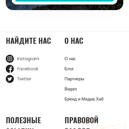
НАЙДИТЕ НАС
О НАС
Instagram
О нас
Facebook
Блог
Twitter
Партнеры
Видео
Бренд и Медиа Хаб
ПОЛЕЗНЫЕ
ПРАВОВОЙ