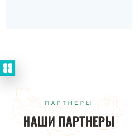
ПАРТНЕРЫ
НАШИ
ПАРТНЕРЫ