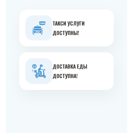
ТАКСИ УСЛУГИ
ДОСТУПНЫ!
ДОСТАВКА ЕДЫ
ДОСТУПНА!