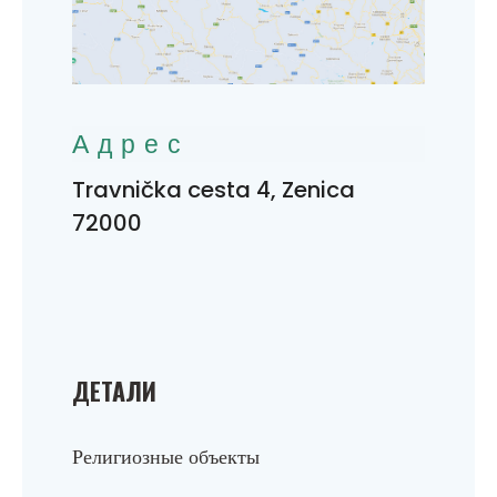
Адрес
Travnička cesta 4, Zenica
72000
ДЕТАЛИ
Религиозные объекты