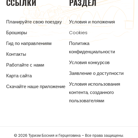
ССЫЛКИ
РАЗДЕЛ
Планируйте свою поездку
Условия и положения
Брошюры
Cookies
Гид по направлениям
Политика
конфиденциальности
Контакты
Условия конкурсов
Работайте с нами
Заявление о доступности
Карта сайта
Условия использования
Скачайте наше приложение
контента, созданного
пользователями
© 2026 Туризм Босния и Герцеговина – Все права защищены.