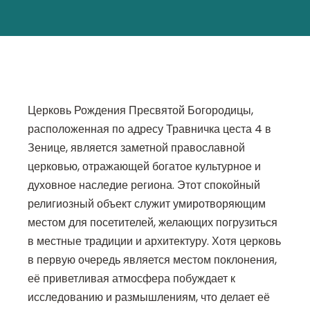
Церковь Рождения Пресвятой Богородицы,
расположенная по адресу Травничка цеста 4 в
Зенице, является заметной православной
церковью, отражающей богатое культурное и
духовное наследие региона. Этот спокойный
религиозный объект служит умиротворяющим
местом для посетителей, желающих погрузиться
в местные традиции и архитектуру. Хотя церковь
в первую очередь является местом поклонения,
её приветливая атмосфера побуждает к
исследованию и размышлениям, что делает её