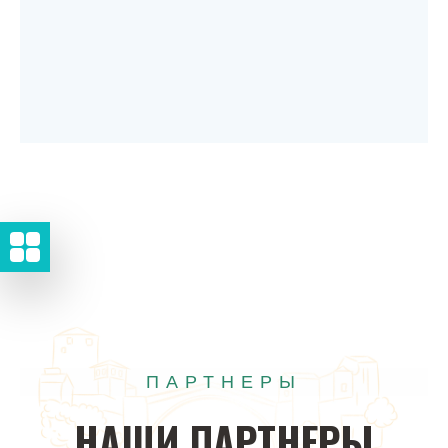
ПАРТНЕРЫ
НАШИ
ПАРТНЕРЫ