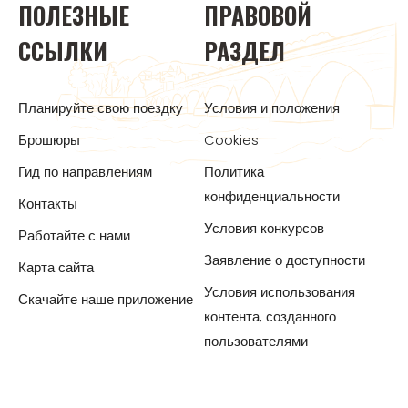
ПОЛЕЗНЫЕ
ПРАВОВОЙ
ССЫЛКИ
РАЗДЕЛ
Планируйте свою поездку
Условия и положения
Брошюры
Cookies
Гид по направлениям
Политика
конфиденциальности
Контакты
Условия конкурсов
Работайте с нами
Заявление о доступности
Карта сайта
Условия использования
Скачайте наше приложение
контента, созданного
пользователями