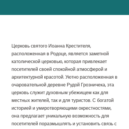
Церковь святого Иоанна Крестителя,
расположенная в Родоце, является заметной
католической церковью, которая привлекает
посетителей своей спокойной атмосферой и
архитектурной красотой. Уютно расположенная в
очаровательной деревне Рудой Грозничека, эта
церковь служит духовным убежищем как для
местных жителей, так и для туристов. С богатой
историей и умиротворяющими окрестностями,
она предлагает уникальную возможность для
посетителей поразмышлять и установить связь с