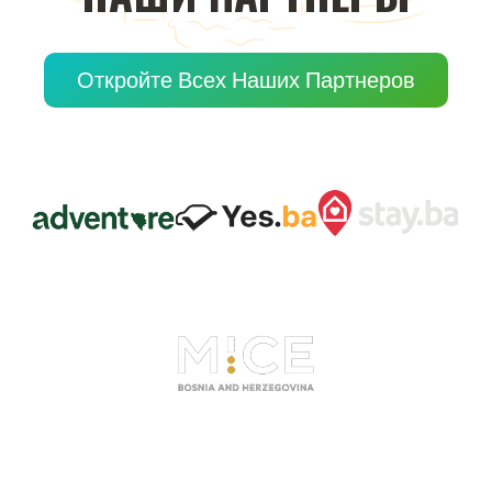
Откройте Всех Наших Партнеров