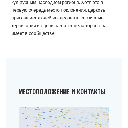
культурным наследием региона. Хотя это в
первую очередь место поклонения, церковь
приглашает людей исследовать её мирные
территории и оценить значение, которое она
имеет в сообществе.
МЕСТОПОЛОЖЕНИЕ И КОНТАКТЫ