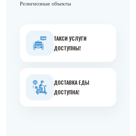
Религиозные объекты
ТАКСИ УСЛУГИ
ДОСТУПНЫ!
ДОСТАВКА ЕДЫ
ДОСТУПНА!