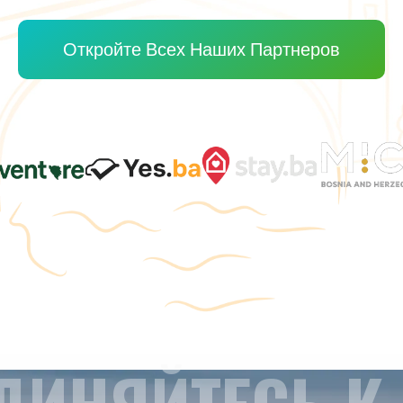
Откройте Всех Наших Партнеров