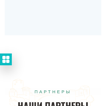
ПАРТНЕРЫ
НАШИ
ПАРТНЕРЫ