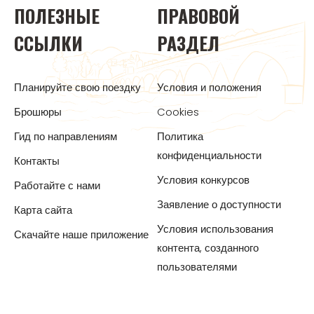
ПОЛЕЗНЫЕ
ПРАВОВОЙ
ССЫЛКИ
РАЗДЕЛ
Планируйте свою поездку
Условия и положения
Брошюры
Cookies
Гид по направлениям
Политика
конфиденциальности
Контакты
Условия конкурсов
Работайте с нами
Заявление о доступности
Карта сайта
Условия использования
Скачайте наше приложение
контента, созданного
пользователями