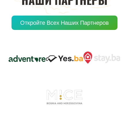
Откройте Всех Наших Партнеров