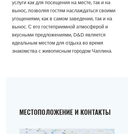
услуги как для посещения на месте, так и на
вынос, позволяя гостям наслаждаться своими
угощениями, как в самом заведении, так и на
вынос. С его гостеприимной атмосферой и
вкусными предложениями, D&D является
идеальным местом для отдыха во время
знакомства с живописным городом Чаплина.
МЕСТОПОЛОЖЕНИЕ И КОНТАКТЫ