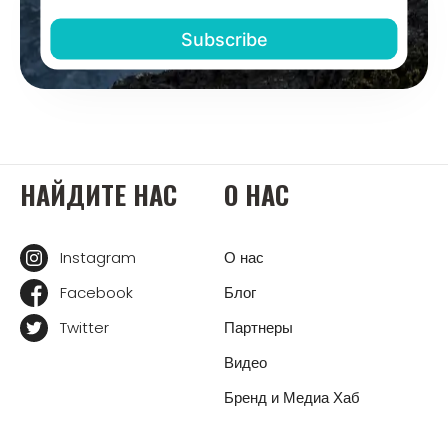
НАЙДИТЕ НАС
О НАС
Instagram
О нас
Facebook
Блог
Twitter
Партнеры
Видео
Бренд и Медиа Хаб