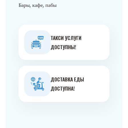
Бары, кафе, пабы
ТАКСИ УСЛУГИ
ДОСТУПНЫ!
ДОСТАВКА ЕДЫ
ДОСТУПНА!