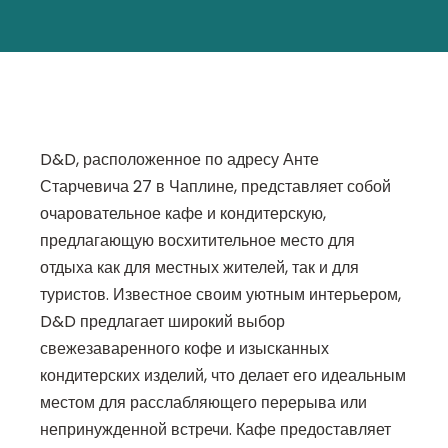
D&D, расположенное по адресу Анте
Старчевича 27 в Чаплине, представляет собой
очаровательное кафе и кондитерскую,
предлагающую восхитительное место для
отдыха как для местных жителей, так и для
туристов. Известное своим уютным интерьером,
D&D предлагает широкий выбор
свежезаваренного кофе и изысканных
кондитерских изделий, что делает его идеальным
местом для расслабляющего перерыва или
непринужденной встречи. Кафе предоставляет