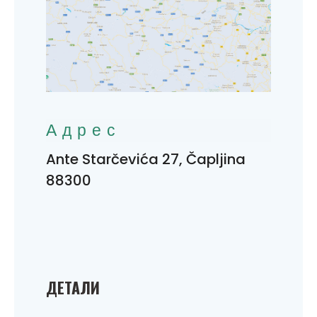
Адрес
Ante Starčevića 27, Čapljina
88300
ДЕТАЛИ