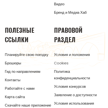
Видео
Бренд и Медиа Хаб
ПОЛЕЗНЫЕ
ПРАВОВОЙ
ССЫЛКИ
РАЗДЕЛ
Планируйте свою поездку
Условия и положения
Брошюры
Cookies
Гид по направлениям
Политика
конфиденциальности
Контакты
Условия конкурсов
Работайте с нами
Заявление о доступности
Карта сайта
Условия использования
Скачайте наше приложение