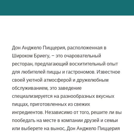
Дон Анджело Пиццерия, расположенная в
Широком Бриегу, – это очаровательный
ресторан, предлагающий восхитительный опыт
для любителей пиццы и гастрономов. Известное
своей уютной атмосферой и дружелюбным
обслуживанием, это заведение
специализируется на разнообразных вкусных
пиццах, приготовленных из свежих
ингредиентов. Независимо от того, решите ли вы
пообедать на месте в компании друзей и семьи
или выберете на вынос, Дон Анджело Пиццерия