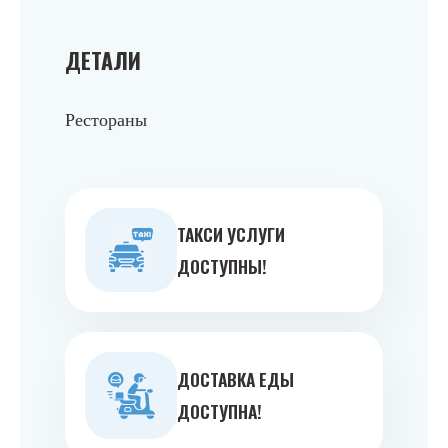
ДЕТАЛИ
Рестораны
ТАКСИ УСЛУГИ
ДОСТУПНЫ!
ДОСТАВКА ЕДЫ
ДОСТУПНА!