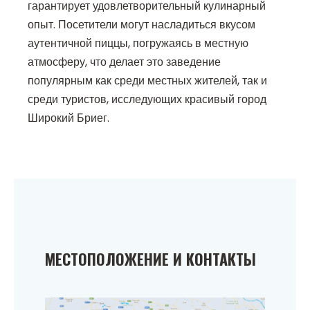
гарантирует удовлетворительный кулинарный
опыт. Посетители могут насладиться вкусом
аутентичной пиццы, погружаясь в местную
атмосферу, что делает это заведение
популярным как среди местных жителей, так и
среди туристов, исследующих красивый город
Широкий Бриег.
МЕСТОПОЛОЖЕНИЕ И КОНТАКТЫ