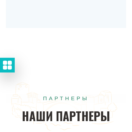
ПАРТНЕРЫ
НАШИ
ПАРТНЕРЫ