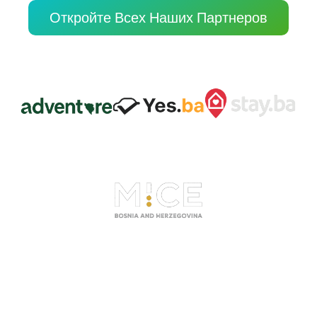
Откройте Всех Наших Партнеров