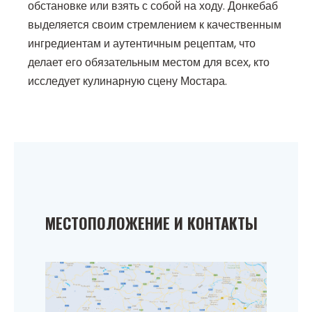
обстановке или взять с собой на ходу. Донкебаб
выделяется своим стремлением к качественным
ингредиентам и аутентичным рецептам, что
делает его обязательным местом для всех, кто
исследует кулинарную сцену Мостара.
МЕСТОПОЛОЖЕНИЕ И КОНТАКТЫ