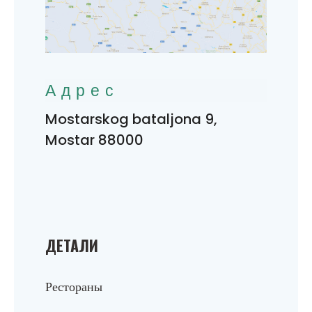
Адрес
Mostarskog bataljona 9,
Mostar 88000
ДЕТАЛИ
Рестораны