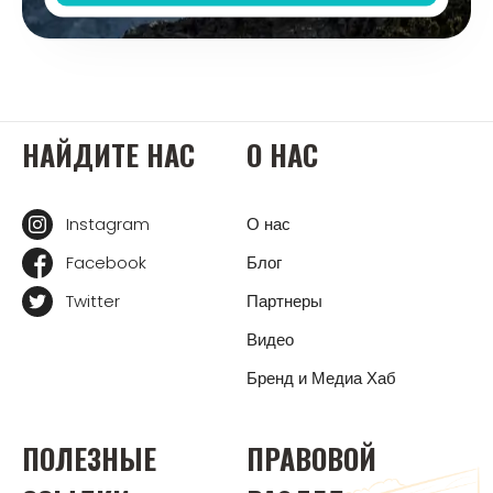
НАЙДИТЕ НАС
О НАС
Instagram
О нас
Facebook
Блог
Twitter
Партнеры
Видео
Бренд и Медиа Хаб
ПОЛЕЗНЫЕ
ПРАВОВОЙ