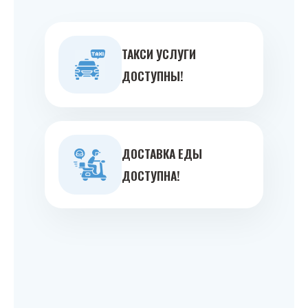
ТАКСИ УСЛУГИ
ДОСТУПНЫ!
ДОСТАВКА ЕДЫ
ДОСТУПНА!