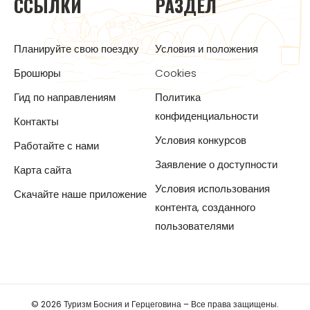
ССЫЛКИ
РАЗДЕЛ
Планируйте свою поездку
Условия и положения
Брошюры
Cookies
Гид по направлениям
Политика
конфиденциальности
Контакты
Условия конкурсов
Работайте с нами
Заявление о доступности
Карта сайта
Условия использования
Скачайте наше приложение
контента, созданного
пользователями
© 2026 Туризм Босния и Герцеговина – Все права защищены.