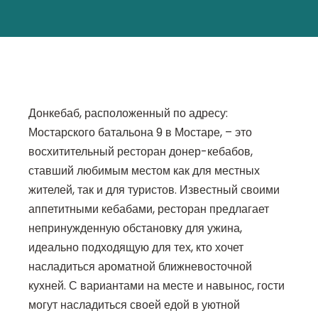
Донкебаб, расположенный по адресу:
Мостарского батальона 9 в Мостаре, – это
восхитительный ресторан донер-кебабов,
ставший любимым местом как для местных
жителей, так и для туристов. Известный своими
аппетитными кебабами, ресторан предлагает
непринужденную обстановку для ужина,
идеально подходящую для тех, кто хочет
насладиться ароматной ближневосточной
кухней. С вариантами на месте и навынос, гости
могут насладиться своей едой в уютной