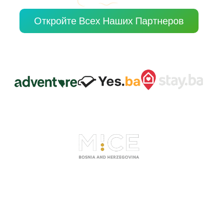
Откройте Всех Наших Партнеров