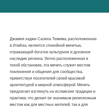
Джамия хаджи Салиха Темима, расположенная
в Илићах, является спокойной мечетью,
отражающей богатое культурное и духовное
наследие региона. Уютно расположенная в
тихой обстановке, эта мечеть служит местом
поклонения и общения для сообщества,
приветствуя посетителей своей красивой
архитектурой и мирной атмосферой. Мечеть
предлагает взглянуть на исламские традиции и
практики, что делает ее значимым религиозным
местом как для местных жителей, так и для