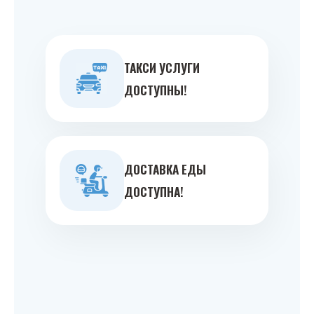
ТАКСИ УСЛУГИ
ДОСТУПНЫ!
ДОСТАВКА ЕДЫ
ДОСТУПНА!