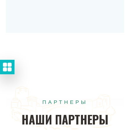
ПАРТНЕРЫ
НАШИ
ПАРТНЕРЫ