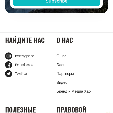
НАЙДИТЕ НАС
О НАС
Instagram
О нас
Facebook
Блог
Twitter
Партнеры
Видео
Бренд и Медиа Хаб
ПОЛЕЗНЫЕ
ПРАВОВОЙ