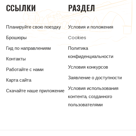
ССЫЛКИ
РАЗДЕЛ
Планируйте свою поездку
Условия и положения
Брошюры
Cookies
Гид по направлениям
Политика
конфиденциальности
Контакты
Условия конкурсов
Работайте с нами
Заявление о доступности
Карта сайта
Условия использования
Скачайте наше приложение
контента, созданного
пользователями