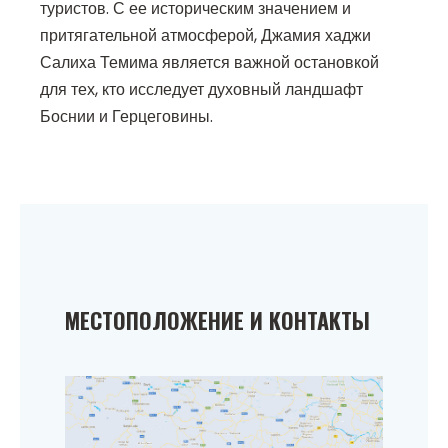
туристов. С ее историческим значением и
притягательной атмосферой, Джамия хаджи
Салиха Темима является важной остановкой
для тех, кто исследует духовный ландшафт
Боснии и Герцеговины.
МЕСТОПОЛОЖЕНИЕ И КОНТАКТЫ