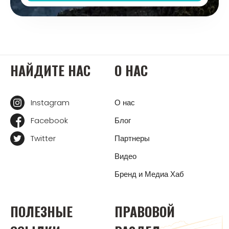
НАЙДИТЕ НАС
О НАС
Instagram
О нас
Facebook
Блог
Twitter
Партнеры
Видео
Бренд и Медиа Хаб
ПОЛЕЗНЫЕ
ПРАВОВОЙ