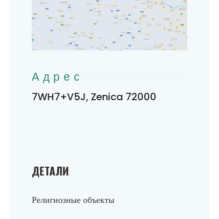
Адрес
7WH7+V5J, Zenica 72000
ДЕТАЛИ
Религиозные объекты