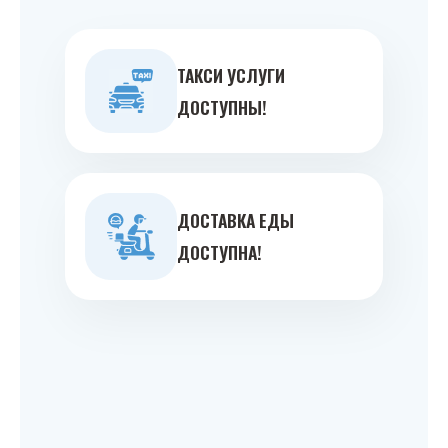
ТАКСИ УСЛУГИ
ДОСТУПНЫ!
ДОСТАВКА ЕДЫ
ДОСТУПНА!