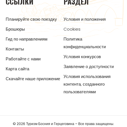
ССЫЛКИ
РАЗДЕЛ
Планируйте свою поездку
Условия и положения
Брошюры
Cookies
Гид по направлениям
Политика
конфиденциальности
Контакты
Условия конкурсов
Работайте с нами
Заявление о доступности
Карта сайта
Условия использования
Скачайте наше приложение
контента, созданного
пользователями
© 2026 Туризм Босния и Герцеговина – Все права защищены.