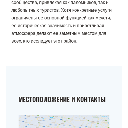
сообщества, привлекая как паломников, так и
любопытных туристов. Хотя конкретные услуги
ограничены ее основной функцией как мечети,
ее историческая значимость и приветливая
атмосфера делают ее заметным местом для
всех, кто исследует этот район.
МЕСТОПОЛОЖЕНИЕ И КОНТАКТЫ