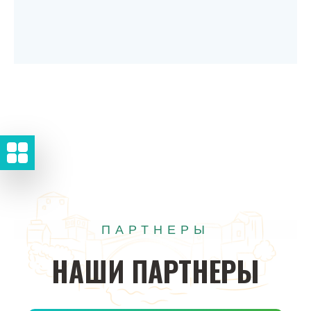
ПАРТНЕРЫ
НАШИ
ПАРТНЕРЫ