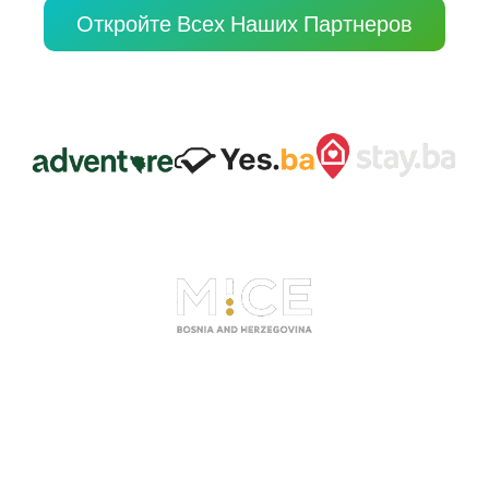
Откройте Всех Наших Партнеров