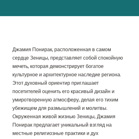
Джамия Понирак, расположенная в самом
сердце Зеницы, представляет собой спокойную
мечеть, которая демонстрирует богатое
культурное и архитектурное наследие региона.
Этот духовный ориентир приглашает
посетителей оценить его красивый дизайн и
умиротворенную атмосферу, делая его тихим
убежищем для размышлений и молитвы.
Окруженная живой жизнью Зеницы, Джамия
Понирак предлагает уникальный взгляд на
местные религиозные практики и дух