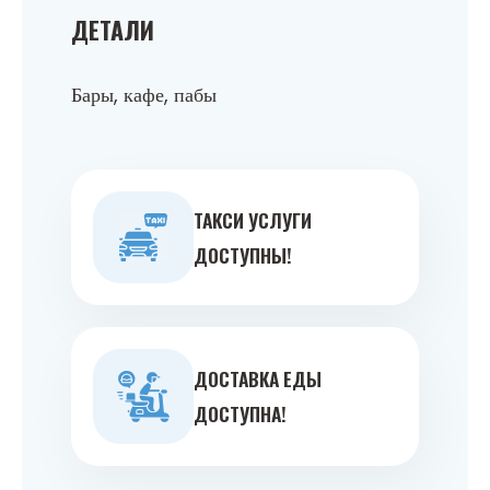
ДЕТАЛИ
Бары, кафе, пабы
ТАКСИ УСЛУГИ
ДОСТУПНЫ!
ДОСТАВКА ЕДЫ
ДОСТУПНА!