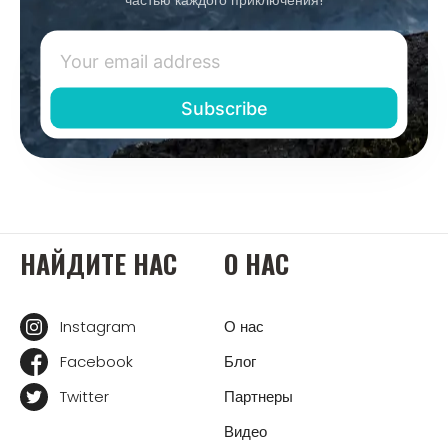
НАЙДИТЕ НАС
О НАС
Instagram
О нас
Facebook
Блог
Twitter
Партнеры
Видео