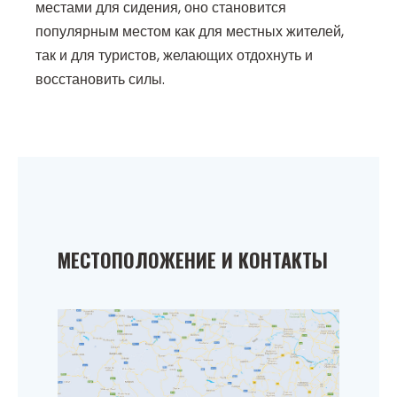
местами для сидения, оно становится
популярным местом как для местных жителей,
так и для туристов, желающих отдохнуть и
восстановить силы.
МЕСТОПОЛОЖЕНИЕ И КОНТАКТЫ