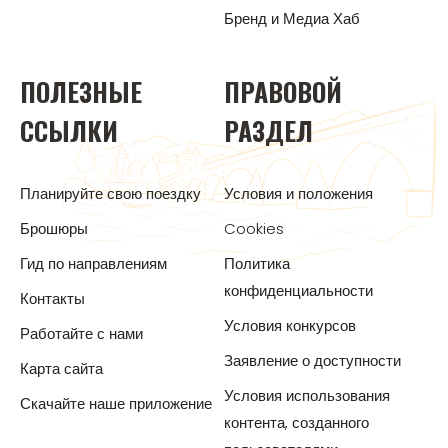
Бренд и Медиа Хаб
ПОЛЕЗНЫЕ
ПРАВОВОЙ
ССЫЛКИ
РАЗДЕЛ
Планируйте свою поездку
Условия и положения
Брошюры
Cookies
Гид по направлениям
Политика
конфиденциальности
Контакты
Условия конкурсов
Работайте с нами
Заявление о доступности
Карта сайта
Условия использования
Скачайте наше приложение
контента, созданного