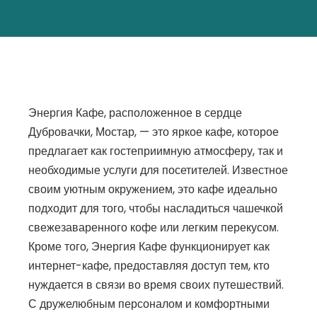
Энергия Кафе, расположенное в сердце
Дубровачки, Мостар, — это яркое кафе, которое
предлагает как гостеприимную атмосферу, так и
необходимые услуги для посетителей. Известное
своим уютным окружением, это кафе идеально
подходит для того, чтобы насладиться чашечкой
свежезаваренного кофе или легким перекусом.
Кроме того, Энергия Кафе функционирует как
интернет-кафе, предоставляя доступ тем, кто
нуждается в связи во время своих путешествий.
С дружелюбным персоналом и комфортными