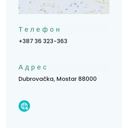
Телефон
+387 36 323-363
Адрес
Dubrovačka, Mostar 88000