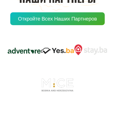
Откройте Всех Наших Партнеров