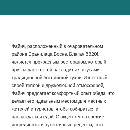
Файич, расположенный в очаровательном
районе Бранилаца Босне, Благая 88201,
является прекрасным рестораном, который
приглашает гостей насладиться вкусами
традиционной боснийской кухни. Известный
своей теплой и дружелюбной атмосферой,
Файич предлагает комфортный опыт обеда, что
делает его идеальным местом для местных
жителей и туристов, чтобы собираться и
наслаждаться едой. С акцентом на свежие
ингредиенты и аутентичные рецепты, этот