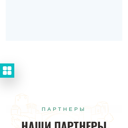
ПАРТНЕРЫ
НАШИ
ПАРТНЕРЫ