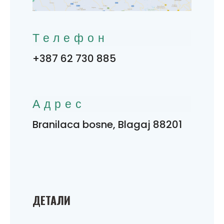
Телефон
+387 62 730 885
Адрес
Branilaca bosne, Blagaj 88201
ДЕТАЛИ