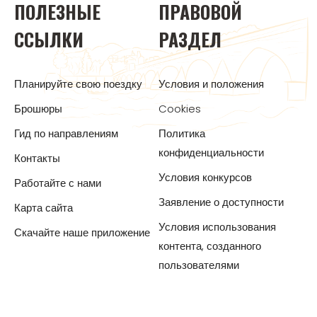
ПОЛЕЗНЫЕ
ПРАВОВОЙ
ССЫЛКИ
РАЗДЕЛ
Планируйте свою поездку
Условия и положения
Брошюры
Cookies
Гид по направлениям
Политика
конфиденциальности
Контакты
Условия конкурсов
Работайте с нами
Заявление о доступности
Карта сайта
Условия использования
Скачайте наше приложение
контента, созданного
пользователями