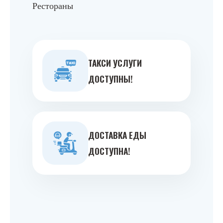
Рестораны
ТАКСИ УСЛУГИ
ДОСТУПНЫ!
ДОСТАВКА ЕДЫ
ДОСТУПНА!