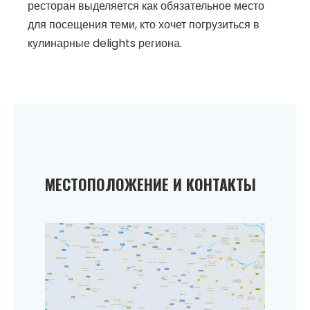
ресторан выделяется как обязательное место
для посещения теми, кто хочет погрузиться в
кулинарные delights региона.
МЕСТОПОЛОЖЕНИЕ И КОНТАКТЫ