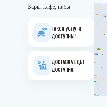
Бары, кафе, пабы
ТАКСИ УСЛУГИ
ДОСТУПНЫ!
ДОСТАВКА ЕДЫ
ДОСТУПНА!