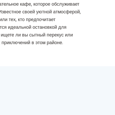
ательное кафе, которое обслуживает
 Известное своей уютной атмосферой,
или тех, кто предпочитает
тся идеальной остановкой для
, ищете ли вы сытный перекус или
 приключений в этом районе.