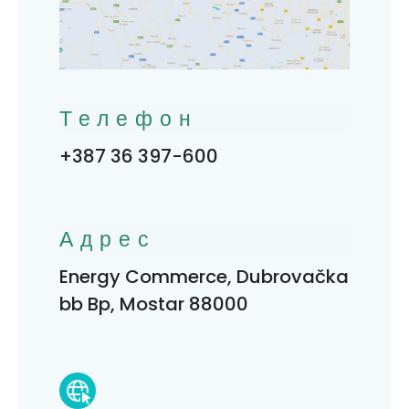
Телефон
+387 36 397-600
Адрес
Energy Commerce, Dubrovačka
bb Bp, Mostar 88000