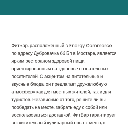
ФитБар, расположенный в Energy Commerce
по адресу Дубровачка бб Бп в Мостаре, является
ярким рестораном здоровой пищи,
ориентированным на здоровье сознательных
посетителей. С акцентом на питательные и
вкусные блюда, он предлагает дружелюбную
атмосферу как для местных жителей, так и для
туристов. Независимо от того, решите ли вы
пообедать на месте, забрать еду с собой или
воспользоваться доставкой, ФитБар гарантирует
восхитительный кулинарный опыт с меню, в