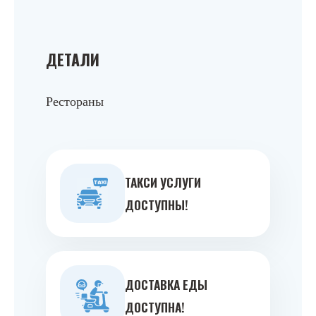
ДЕТАЛИ
Рестораны
ТАКСИ УСЛУГИ
ДОСТУПНЫ!
ДОСТАВКА ЕДЫ
ДОСТУПНА!