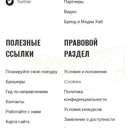
Twitter
Партнеры
Видео
Бренд и Медиа Хаб
ПОЛЕЗНЫЕ
ПРАВОВОЙ
ССЫЛКИ
РАЗДЕЛ
Планируйте свою поездку
Условия и положения
Брошюры
Cookies
Гид по направлениям
Политика
конфиденциальности
Контакты
Условия конкурсов
Работайте с нами
Заявление о доступности
Карта сайта