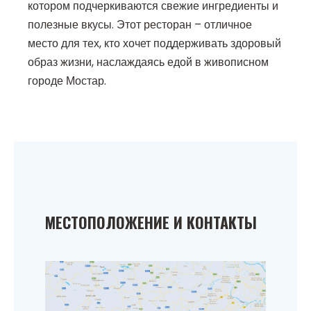
котором подчеркиваются свежие ингредиенты и
полезные вкусы. Этот ресторан – отличное
место для тех, кто хочет поддерживать здоровый
образ жизни, наслаждаясь едой в живописном
городе Мостар.
МЕСТОПОЛОЖЕНИЕ И КОНТАКТЫ