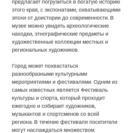
предлагает погрузиться в богатую историю
этого края, с экспонатами, охватывающими
эпохи от доистории до современности. В
музее можно увидеть археологические
находки, этнографические предметы и
художественные коллекции местных и
региональных художников.
Город может похвастаться
разнообразными культурными
мероприятиями и фестивалями. Одним из
самых известных является Фестиваль
культуры и спорта, который проходит
ежегодно и собирает художников,
музыкантов и спортсменов со всей
региона. В течение фестиваля посетители
могут наслаждаться множеством