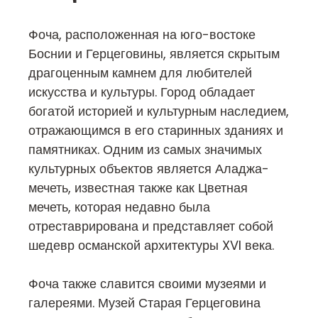
Фоча, расположенная на юго-востоке
Боснии и Герцеговины, является скрытым
драгоценным камнем для любителей
искусства и культуры. Город обладает
богатой историей и культурным наследием,
отражающимся в его старинных зданиях и
памятниках. Одним из самых значимых
культурных объектов является Аладжа-
мечеть, известная также как Цветная
мечеть, которая недавно была
отреставрирована и представляет собой
шедевр османской архитектуры XVI века.
Фоча также славится своими музеями и
галереями. Музей Старая Герцеговина