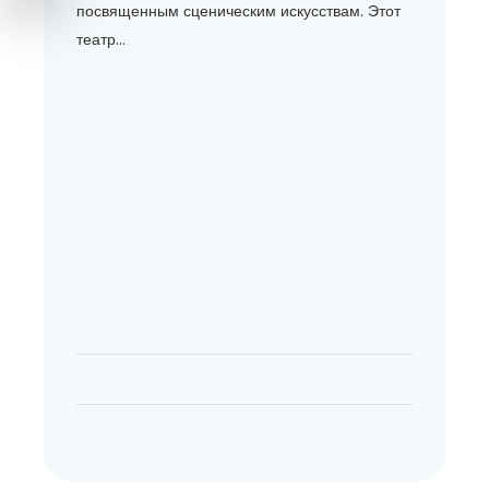
посвященным сценическим искусствам. Этот
театр...