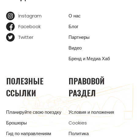
Instagram
О нас
Facebook
Блог
Twitter
Партнеры
Видео
Бренд и Медиа Хаб
ПОЛЕЗНЫЕ
ПРАВОВОЙ
ССЫЛКИ
РАЗДЕЛ
Планируйте свою поездку
Условия и положения
Брошюры
Cookies
Гид по направлениям
Политика