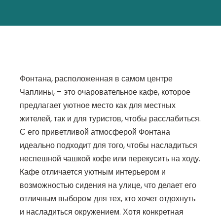
Фонтана, расположенная в самом центре
Чаплины, – это очаровательное кафе, которое
предлагает уютное место как для местных
жителей, так и для туристов, чтобы расслабиться.
С его приветливой атмосферой Фонтана
идеально подходит для того, чтобы насладиться
неспешной чашкой кофе или перекусить на ходу.
Кафе отличается уютным интерьером и
возможностью сидения на улице, что делает его
отличным выбором для тех, кто хочет отдохнуть
и насладиться окружением. Хотя конкретная