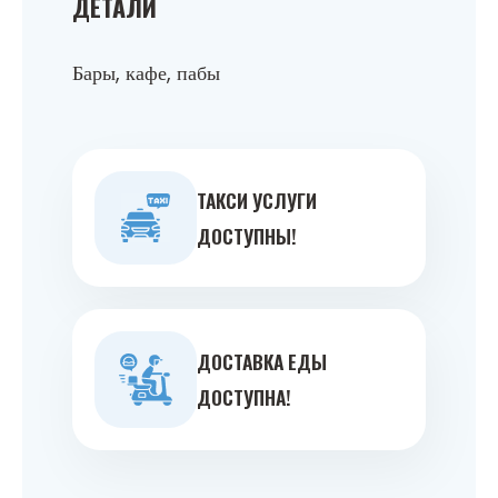
ДЕТАЛИ
Бары, кафе, пабы
ТАКСИ УСЛУГИ
ДОСТУПНЫ!
ДОСТАВКА ЕДЫ
ДОСТУПНА!