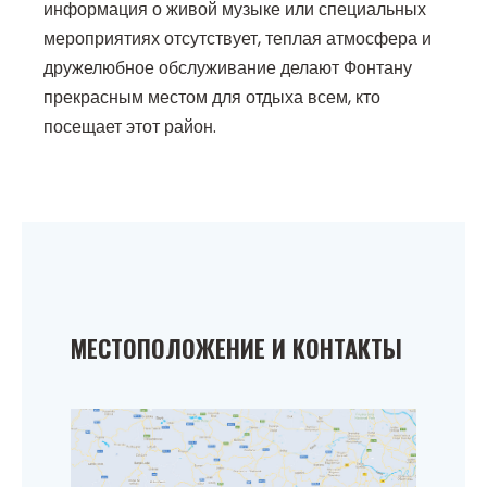
информация о живой музыке или специальных
мероприятиях отсутствует, теплая атмосфера и
дружелюбное обслуживание делают Фонтану
прекрасным местом для отдыха всем, кто
посещает этот район.
МЕСТОПОЛОЖЕНИЕ И КОНТАКТЫ