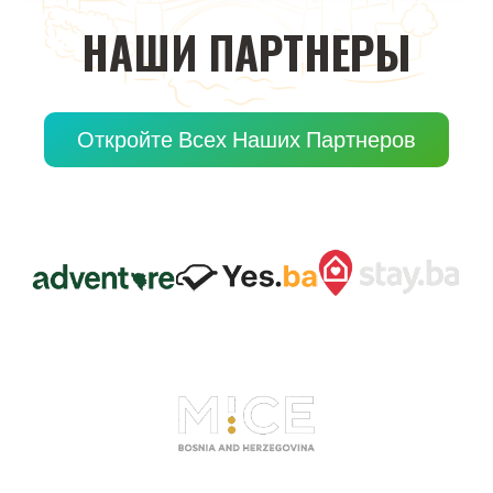
НАШИ
ПАРТНЕРЫ
Откройте Всех Наших Партнеров