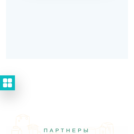
ПАРТНЕРЫ