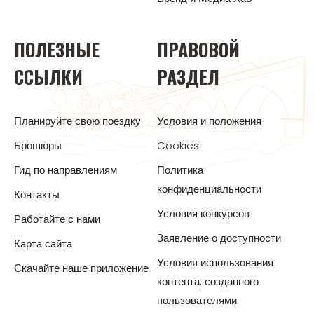
ПОЛЕЗНЫЕ
ПРАВОВОЙ
ССЫЛКИ
РАЗДЕЛ
Планируйте свою поездку
Условия и положения
Брошюры
Cookies
Гид по направлениям
Политика
конфиденциальности
Контакты
Условия конкурсов
Работайте с нами
Заявление о доступности
Карта сайта
Условия использования
Скачайте наше приложение
контента, созданного
пользователями