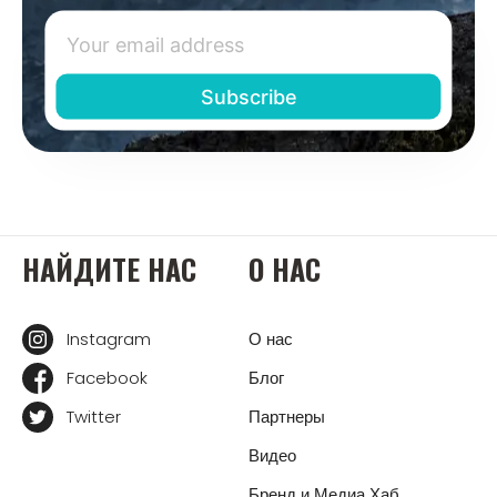
НАЙДИТЕ НАС
О НАС
Instagram
О нас
Facebook
Блог
Twitter
Партнеры
Видео
Бренд и Медиа Хаб