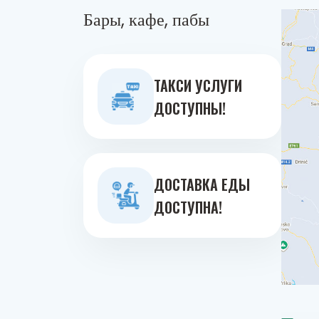
Бары, кафе, пабы
ТАКСИ УСЛУГИ
ДОСТУПНЫ!
ДОСТАВКА ЕДЫ
ДОСТУПНА!