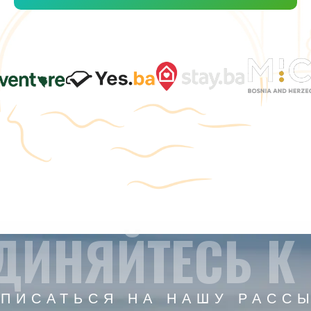
ДИНЯЙТЕСЬ К
ПИСАТЬСЯ НА НАШУ РАСС