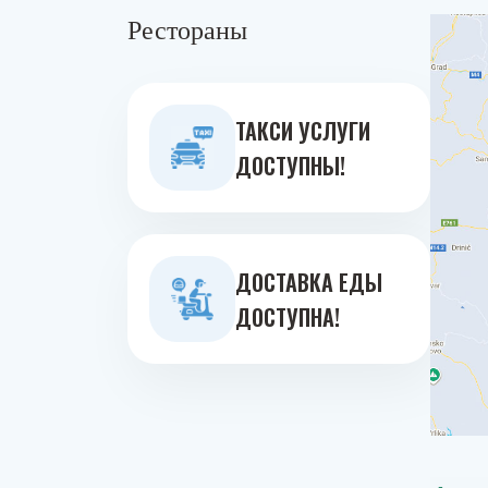
Рестораны
ТАКСИ УСЛУГИ
ДОСТУПНЫ!
ДОСТАВКА ЕДЫ
ДОСТУПНА!