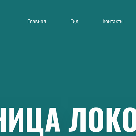
Главная
Гид
Контакты
НИЦА
ЛОК