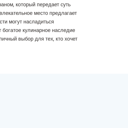
аном, который передает суть
влекательное место предлагает
сти могут насладиться
т богатое кулинарное наследие
ичный выбор для тех, кто хочет