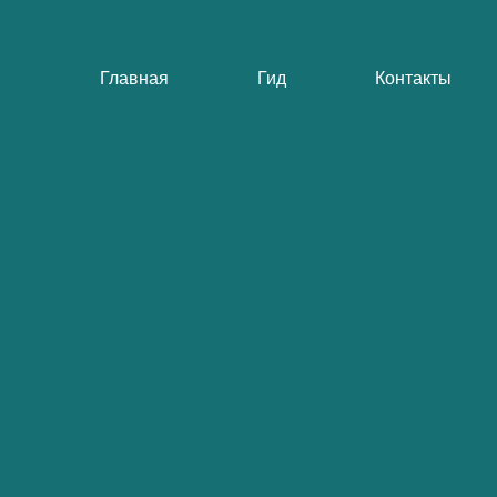
Главная
Гид
Контакты