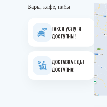
Бары, кафе, пабы
ТАКСИ УСЛУГИ
ДОСТУПНЫ!
ДОСТАВКА ЕДЫ
ДОСТУПНА!