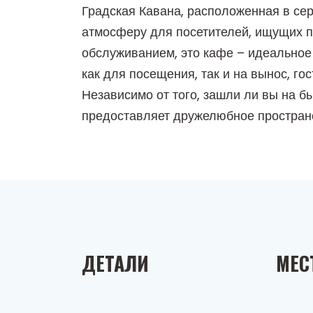
Градская Кавана, расположенная в сер
атмосферу для посетителей, ищущих 
обслуживанием, это кафе – идеальное
как для посещения, так и на вынос, г
Независимо от того, зашли ли вы на 
предоставляет дружелюбное пространс
ДЕТАЛИ
МЕС