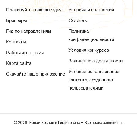
Планируйте свою поездку
Условия и положения
Брошюры
Cookies
Гид по направлениям
Политика
конфиденциальности
Контакты
Условия конкурсов
Работайте с нами
Заявление о доступности
Карта сайта
Условия использования
Скачайте наше приложение
контента, созданного
пользователями
© 2026 Туризм Босния и Герцеговина – Все права защищены.