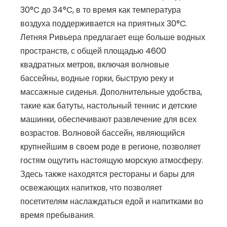
30°C до 34°C, в то время как температура
воздуха поддерживается на приятных 30°C.
Летняя Ривьера предлагает еще больше водных
пространств, с общей площадью 4600
квадратных метров, включая волновые
бассейны, водные горки, быструю реку и
массажные сиденья. Дополнительные удобства,
такие как батуты, настольный теннис и детские
машинки, обеспечивают развлечение для всех
возрастов. Волновой бассейн, являющийся
крупнейшим в своем роде в регионе, позволяет
гостям ощутить настоящую морскую атмосферу.
Здесь также находятся рестораны и бары для
освежающих напитков, что позволяет
посетителям наслаждаться едой и напитками во
время пребывания.