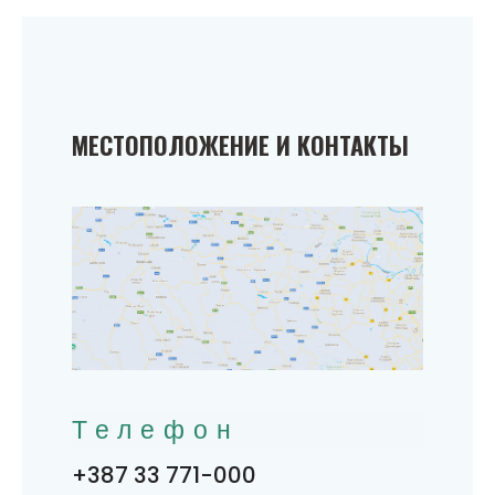
МЕСТОПОЛОЖЕНИЕ И КОНТАКТЫ
Телефон
+387 33 771-000