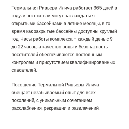
Термальная Ривьера Илича работает 365 дней в
году, и посетители могут наслаждаться
открытыми бассейнами в летние месяцы, в то
время как закрытые бассейны доступны круглый
год. Часы работы комплекса – каждый день с 9
до 22 часов, а качество воды и безопасность
посетителей обеспечиваются постоянным
контролем и присутствием квалифицированных
спасателей.
Посещение Термальной Ривьеры Илича
обещает незабываемый опыт для всех
поколений, с уникальным сочетанием
расслабления, рекреации и развлечений.