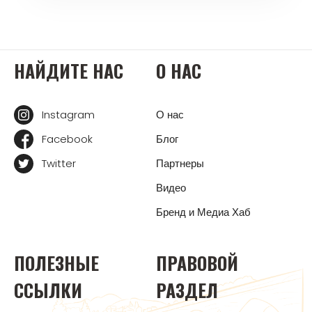
НАЙДИТЕ НАС
О НАС
Instagram
О нас
Facebook
Блог
Twitter
Партнеры
Видео
Бренд и Медиа Хаб
ПОЛЕЗНЫЕ
ПРАВОВОЙ
ССЫЛКИ
РАЗДЕЛ