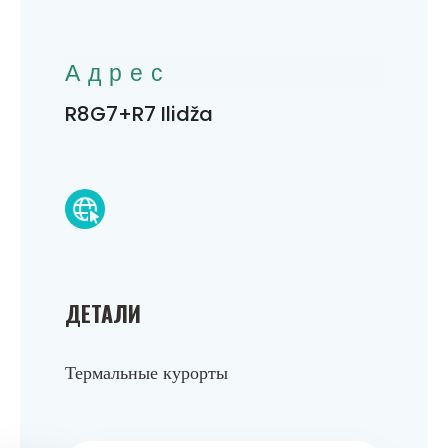
Адрес
R8G7+R7 Ilidža
ДЕТАЛИ
Термальные курорты