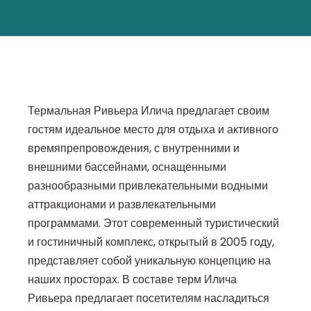
Термальная Ривьера Илича предлагает своим
гостям идеальное место для отдыха и активного
времяпрепровождения, с внутренними и
внешними бассейнами, оснащенными
разнообразными привлекательными водными
аттракционами и развлекательными
программами. Этот современный туристический
и гостиничный комплекс, открытый в 2005 году,
представляет собой уникальную концепцию на
наших просторах. В составе терм Илича
Ривьера предлагает посетителям насладиться