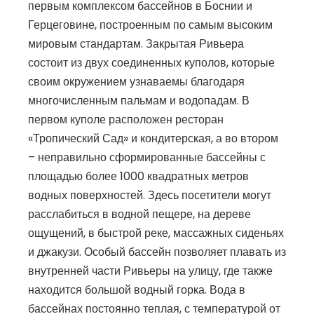
первым комплексом бассейнов в Боснии и
Герцеговине, построенным по самым высоким
мировым стандартам. Закрытая Ривьера
состоит из двух соединенных куполов, которые
своим окружением узнаваемы благодаря
многочисленным пальмам и водопадам. В
первом куполе расположен ресторан
«Тропический Сад» и кондитерская, а во втором
– неправильно сформированные бассейны с
площадью более 1000 квадратных метров
водных поверхностей. Здесь посетители могут
расслабиться в водной пещере, на дереве
ощущений, в быстрой реке, массажных сиденьях
и джакузи. Особый бассейн позволяет плавать из
внутренней части Ривьеры на улицу, где также
находится большой водный горка. Вода в
бассейнах постоянно теплая, с температурой от