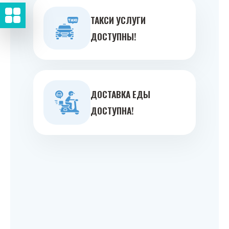
ТАКСИ УСЛУГИ
ДОСТУПНЫ!
ДОСТАВКА ЕДЫ
ДОСТУПНА!