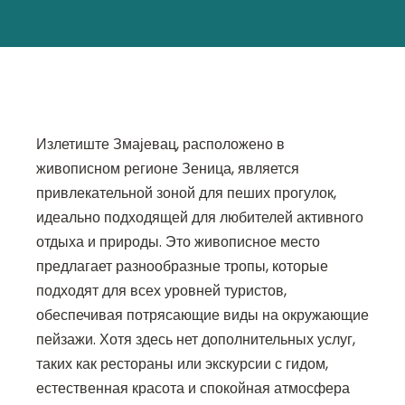
Излетиште Змајевац, расположено в
живописном регионе Зеница, является
привлекательной зоной для пеших прогулок,
идеально подходящей для любителей активного
отдыха и природы. Это живописное место
предлагает разнообразные тропы, которые
подходят для всех уровней туристов,
обеспечивая потрясающие виды на окружающие
пейзажи. Хотя здесь нет дополнительных услуг,
таких как рестораны или экскурсии с гидом,
естественная красота и спокойная атмосфера