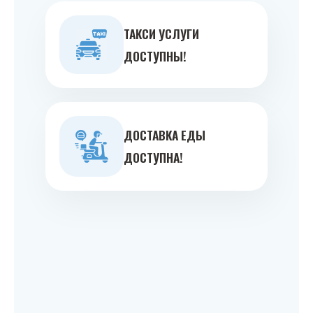
ТАКСИ УСЛУГИ
ДОСТУПНЫ!
ДОСТАВКА ЕДЫ
ДОСТУПНА!