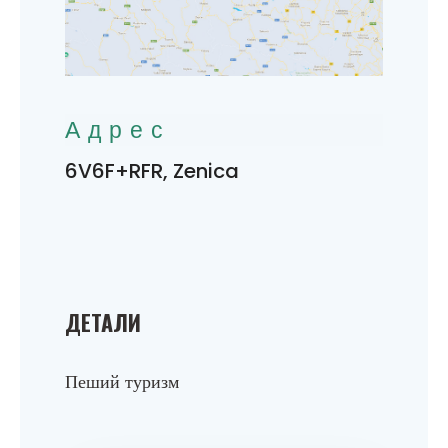
Адрес
6V6F+RFR, Zenica
ДЕТАЛИ
Пеший туризм