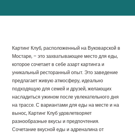
Картинг Клуб, расположенный на Вуковарской в
Мостаре, – это захватывающее место для еды,
которое сочетает в себе азарт картинга и
уникальный ресторанный опыт. Это заведение
предлагает живую атмосферу, идеально
подходящую для семей и друзей, желающих
насладиться ужином после увлекательного дня
на трассе. С вариантами для еды на месте и на
вынос, Картинг Клуб удовлетворяет
разнообразные вкусы и предпочтения.
Сочетание вкусной еды и адреналина от