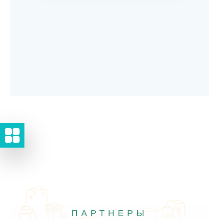
ПАРТНЕРЫ