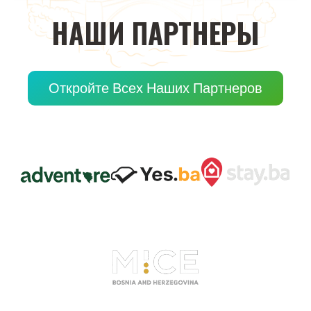
НАШИ
ПАРТНЕРЫ
Откройте Всех Наших Партнеров