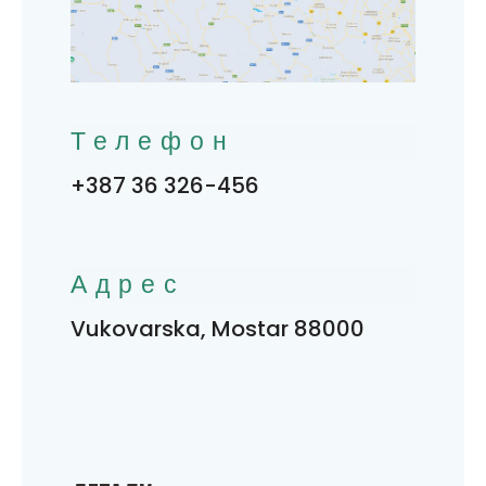
Телефон
+387 36 326-456
Адрес
Vukovarska, Mostar 88000