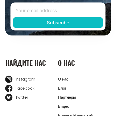
НАЙДИТЕ НАС
О НАС
Instagram
О нас
Facebook
Блог
Twitter
Партнеры
Видео
Бренд и Медиа Хаб