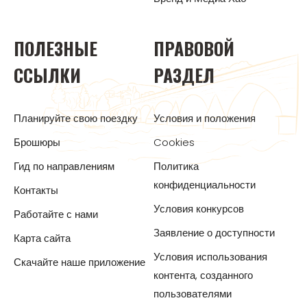
ПОЛЕЗНЫЕ
ПРАВОВОЙ
ССЫЛКИ
РАЗДЕЛ
Планируйте свою поездку
Условия и положения
Брошюры
Cookies
Гид по направлениям
Политика
конфиденциальности
Контакты
Условия конкурсов
Работайте с нами
Заявление о доступности
Карта сайта
Условия использования
Скачайте наше приложение
контента, созданного
пользователями