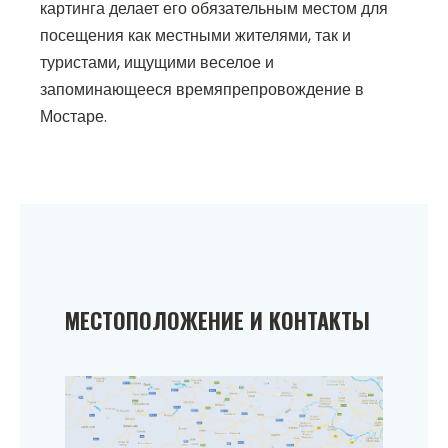
картинга делает его обязательным местом для
посещения как местными жителями, так и
туристами, ищущими веселое и
запоминающееся времяпрепровождение в
Мостаре.
МЕСТОПОЛОЖЕНИЕ И КОНТАКТЫ