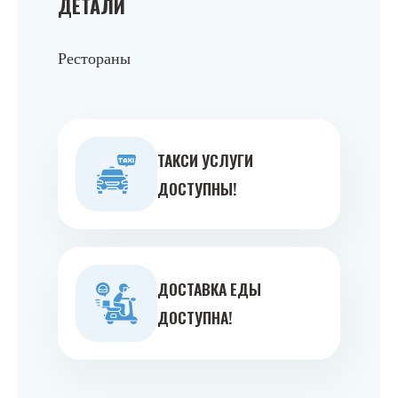
ДЕТАЛИ
Рестораны
ТАКСИ УСЛУГИ
ДОСТУПНЫ!
ДОСТАВКА ЕДЫ
ДОСТУПНА!