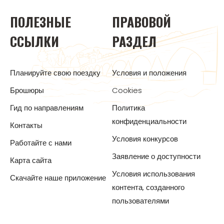
ПОЛЕЗНЫЕ
ПРАВОВОЙ
ССЫЛКИ
РАЗДЕЛ
Планируйте свою поездку
Условия и положения
Брошюры
Cookies
Гид по направлениям
Политика
конфиденциальности
Контакты
Условия конкурсов
Работайте с нами
Заявление о доступности
Карта сайта
Условия использования
Скачайте наше приложение
контента, созданного
пользователями