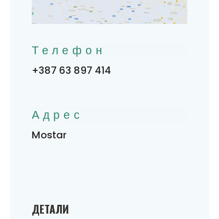
Телефон
+387 63 897 414
Адрес
Mostar
ДЕТАЛИ