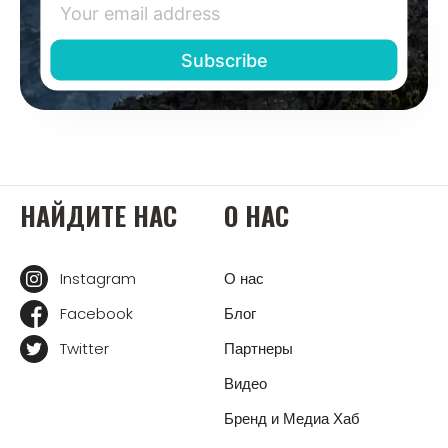
НАЙДИТЕ НАС
О НАС
Instagram
О нас
Facebook
Блог
Twitter
Партнеры
Видео
Бренд и Медиа Хаб