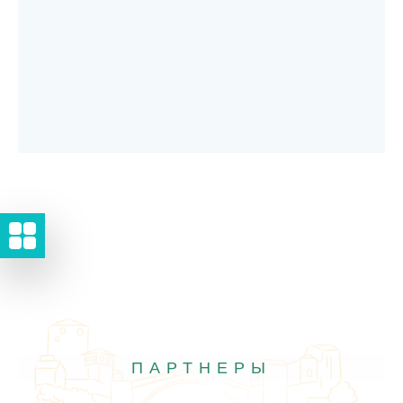
ПАРТНЕРЫ