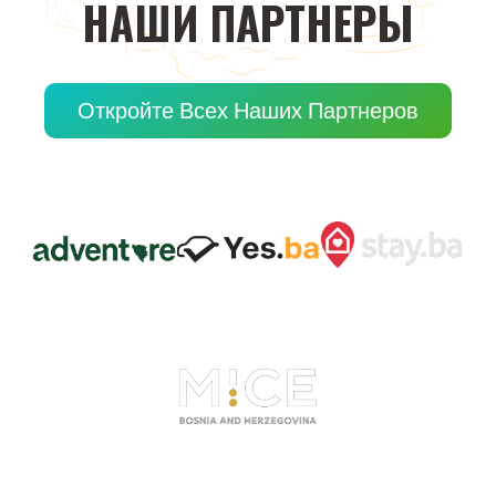
НАШИ
ПАРТНЕРЫ
Откройте Всех Наших Партнеров