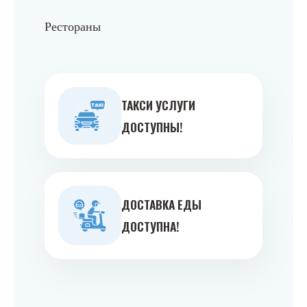
Рестораны
ТАКСИ УСЛУГИ
ДОСТУПНЫ!
ДОСТАВКА ЕДЫ
ДОСТУПНА!