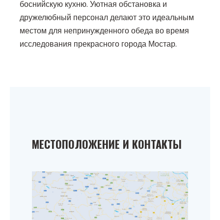
боснийскую кухню. Уютная обстановка и
дружелюбный персонал делают это идеальным
местом для непринужденного обеда во время
исследования прекрасного города Мостар.
МЕСТОПОЛОЖЕНИЕ И КОНТАКТЫ