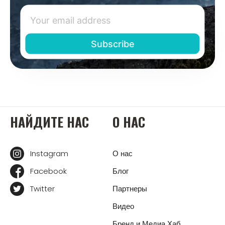
НАЙДИТЕ НАС
О НАС
Instagram
О нас
Facebook
Блог
Twitter
Партнеры
Видео
Бренд и Медиа Хаб