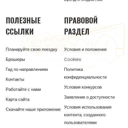
ПОЛЕЗНЫЕ
ПРАВОВОЙ
ССЫЛКИ
РАЗДЕЛ
Планируйте свою поездку
Условия и положения
Брошюры
Cookies
Гид по направлениям
Политика
конфиденциальности
Контакты
Условия конкурсов
Работайте с нами
Заявление о доступности
Карта сайта
Условия использования
Скачайте наше приложение
контента, созданного
пользователями