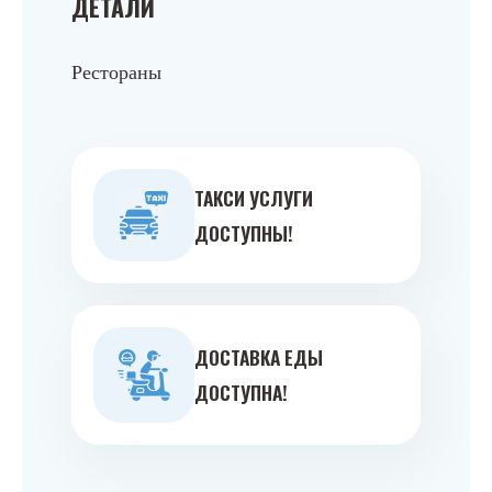
ДЕТАЛИ
Рестораны
ТАКСИ УСЛУГИ
ДОСТУПНЫ!
ДОСТАВКА ЕДЫ
ДОСТУПНА!