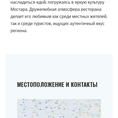
насладиться едой, погружаясь в яркую культуру
Мостара. Дружелюбная атмосфера ресторана
делает его любимым как среди местных жителей,
так и среди туристов, ищущих аутентичный вкус
региона.
МЕСТОПОЛОЖЕНИЕ И КОНТАКТЫ