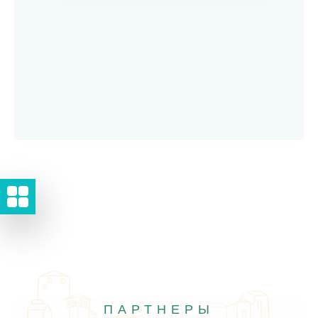
ПАРТНЕРЫ