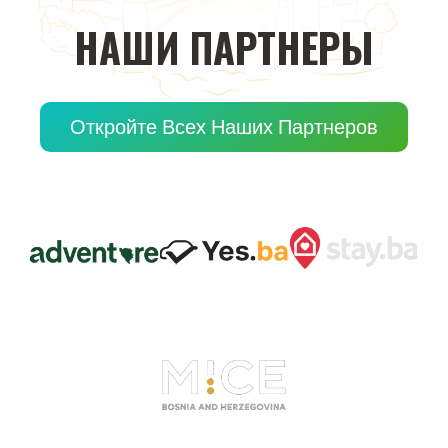
НАШИ
ПАРТНЕРЫ
Откройте Всех Наших Партнеров