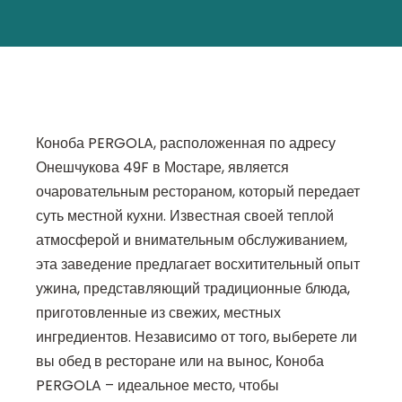
Коноба PERGOLA, расположенная по адресу
Онешчукова 49F в Мостаре, является
очаровательным рестораном, который передает
суть местной кухни. Известная своей теплой
атмосферой и внимательным обслуживанием,
эта заведение предлагает восхитительный опыт
ужина, представляющий традиционные блюда,
приготовленные из свежих, местных
ингредиентов. Независимо от того, выберете ли
вы обед в ресторане или на вынос, Коноба
PERGOLA – идеальное место, чтобы