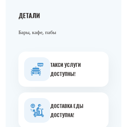
ДЕТАЛИ
Бары, кафе, пабы
ТАКСИ УСЛУГИ
ДОСТУПНЫ!
ДОСТАВКА ЕДЫ
ДОСТУПНА!