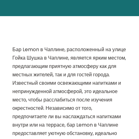
Бар Lemon в Чаплине, расположенный на улице
Гойка Шушка в Чаплине, является ярким местом,
предлагающим приятную атмосферу как для
местных жителей, так и для гостей города.
Известный своими освежающими напитками и
непринужденной атмосферой, это идеальное
место, чтобы расслабиться после изучения
окрестностей. Независимо от того,
предпочитаете ли вы наслаждаться напитками
внутри или на террасе, бар Lemon в Чаплине
предоставляет уютную обстановку, идеально