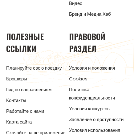
Видео
Бренд и Медиа Хаб
ПОЛЕЗНЫЕ
ПРАВОВОЙ
ССЫЛКИ
РАЗДЕЛ
Планируйте свою поездку
Условия и положения
Брошюры
Cookies
Гид по направлениям
Политика
конфиденциальности
Контакты
Условия конкурсов
Работайте с нами
Заявление о доступности
Карта сайта
Условия использования
Скачайте наше приложение