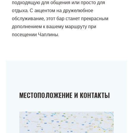
подходящую для общения или просто для
отдыха. С акцентом на дружелюбное
обслуживание, этот бар станет прекрасным
дополнением к вашему маршруту при
посещении Чаплины.
МЕСТОПОЛОЖЕНИЕ И КОНТАКТЫ