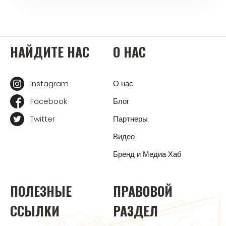
НАЙДИТЕ НАС
О НАС
Instagram
О нас
Facebook
Блог
Twitter
Партнеры
Видео
Бренд и Медиа Хаб
ПОЛЕЗНЫЕ
ПРАВОВОЙ
ССЫЛКИ
РАЗДЕЛ