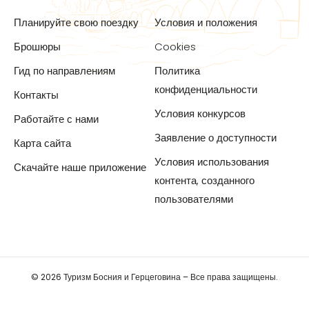
Планируйте свою поездку
Условия и положения
Брошюры
Cookies
Гид по направлениям
Политика
конфиденциальности
Контакты
Условия конкурсов
Работайте с нами
Заявление о доступности
Карта сайта
Условия использования
Скачайте наше приложение
контента, созданного
пользователями
© 2026 Туризм Босния и Герцеговина – Все права защищены.