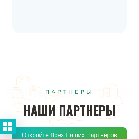
ПАРТНЕРЫ
НАШИ
ПАРТНЕРЫ
Откройте Всех Наших Партнеров