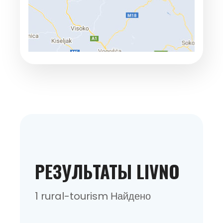
РЕЗУЛЬТАТЫ LIVNO
1 rural-tourism Найдено