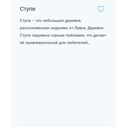
Ступе
Ступе – это небольшая деревня,
расположенная недалеко от Ливна. Деревня
Ступе окружена горным пейзажем, что делает
её привлекательной для любителей...