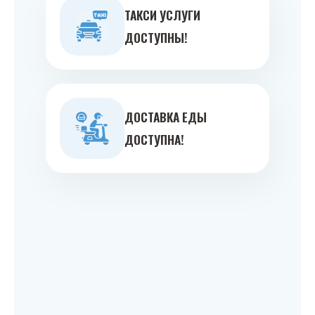
ТАКСИ УСЛУГИ
ДОСТУПНЫ!
ДОСТАВКА ЕДЫ
ДОСТУПНА!