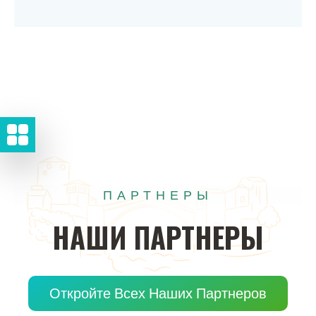
ПАРТНЕРЫ
НАШИ
ПАРТНЕРЫ
Откройте Всех Наших Партнеров