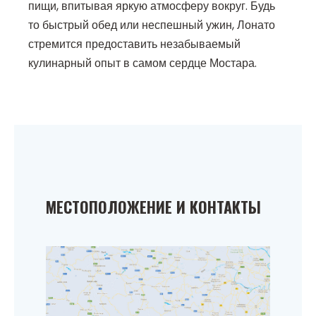
пищи, впитывая яркую атмосферу вокруг. Будь
то быстрый обед или неспешный ужин, Лонато
стремится предоставить незабываемый
кулинарный опыт в самом сердце Мостара.
МЕСТОПОЛОЖЕНИЕ И КОНТАКТЫ