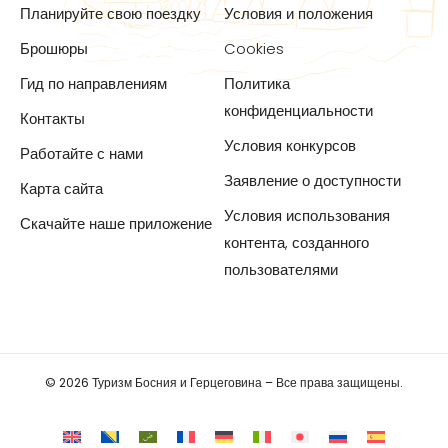
Планируйте свою поездку
Условия и положения
Брошюры
Cookies
Гид по направлениям
Политика
конфиденциальности
Контакты
Условия конкурсов
Работайте с нами
Заявление о доступности
Карта сайта
Условия использования
Скачайте наше приложение
контента, созданного
пользователями
© 2026 Туризм Босния и Герцеговина – Все права защищены.