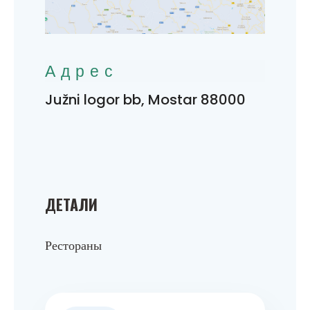
Адрес
Južni logor bb, Mostar 88000
ДЕТАЛИ
Рестораны