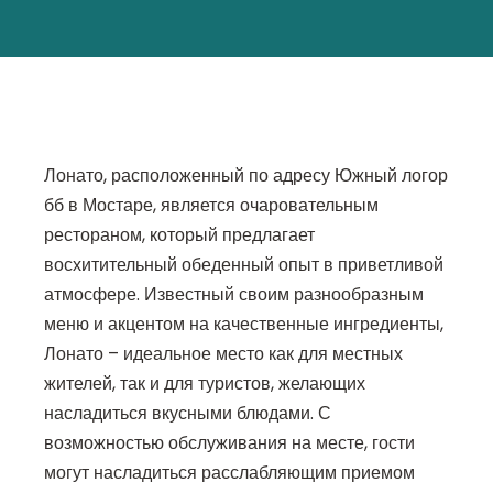
Лонато, расположенный по адресу Южный логор
бб в Мостаре, является очаровательным
рестораном, который предлагает
восхитительный обеденный опыт в приветливой
атмосфере. Известный своим разнообразным
меню и акцентом на качественные ингредиенты,
Лонато – идеальное место как для местных
жителей, так и для туристов, желающих
насладиться вкусными блюдами. С
возможностью обслуживания на месте, гости
могут насладиться расслабляющим приемом