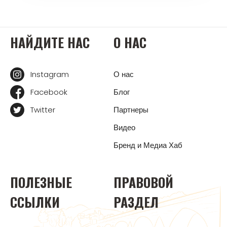
НАЙДИТЕ НАС
О НАС
Instagram
О нас
Facebook
Блог
Twitter
Партнеры
Видео
Бренд и Медиа Хаб
ПОЛЕЗНЫЕ
ПРАВОВОЙ
ССЫЛКИ
РАЗДЕЛ