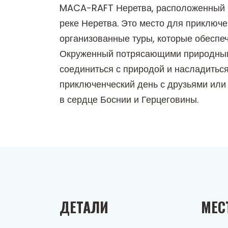
MACA-RAFT Неретва, расположенный 
реке Неретва. Это место для приключе
организованные туры, которые обеспе
Окруженный потрясающими природными
соединиться с природой и насладитьс
приключенческий день с друзьями ил
в сердце Боснии и Герцеговины.
ДЕТАЛИ
МЕС