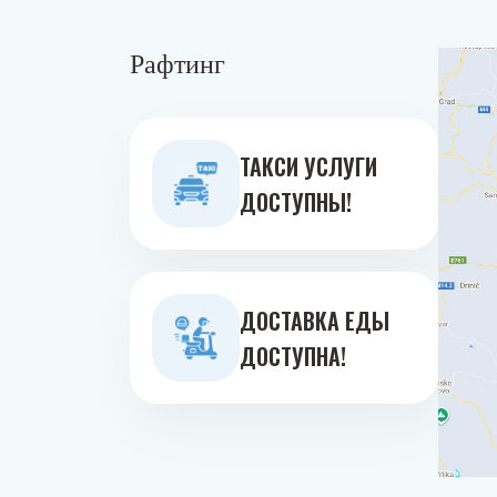
Рафтинг
ТАКСИ УСЛУГИ
ДОСТУПНЫ!
ДОСТАВКА ЕДЫ
ДОСТУПНА!