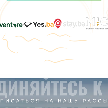
ДИНЯЙТЕСЬ К
ПИСАТЬСЯ НА НАШУ РАСС