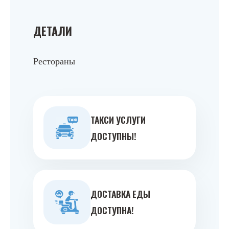
ДЕТАЛИ
Рестораны
ТАКСИ УСЛУГИ
ДОСТУПНЫ!
ДОСТАВКА ЕДЫ
ДОСТУПНА!