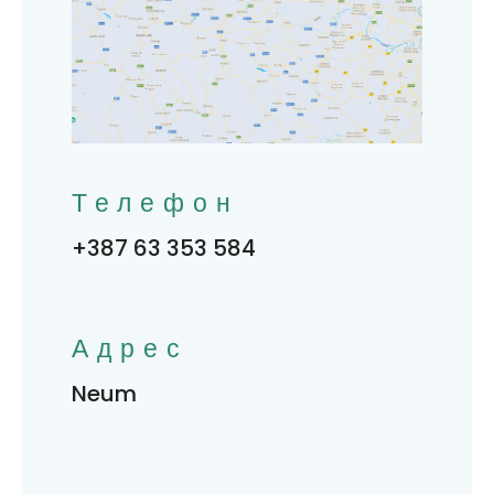
Телефон
+387 63 353 584
Адрес
Neum