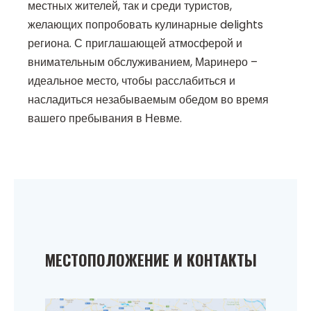
местных жителей, так и среди туристов,
желающих попробовать кулинарные delights
региона. С приглашающей атмосферой и
внимательным обслуживанием, Маринеро –
идеальное место, чтобы расслабиться и
насладиться незабываемым обедом во время
вашего пребывания в Невме.
МЕСТОПОЛОЖЕНИЕ И КОНТАКТЫ