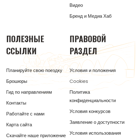
Видео
Бренд и Медиа Хаб
ПОЛЕЗНЫЕ
ПРАВОВОЙ
ССЫЛКИ
РАЗДЕЛ
Планируйте свою поездку
Условия и положения
Брошюры
Cookies
Гид по направлениям
Политика
конфиденциальности
Контакты
Условия конкурсов
Работайте с нами
Заявление о доступности
Карта сайта
Условия использования
Скачайте наше приложение