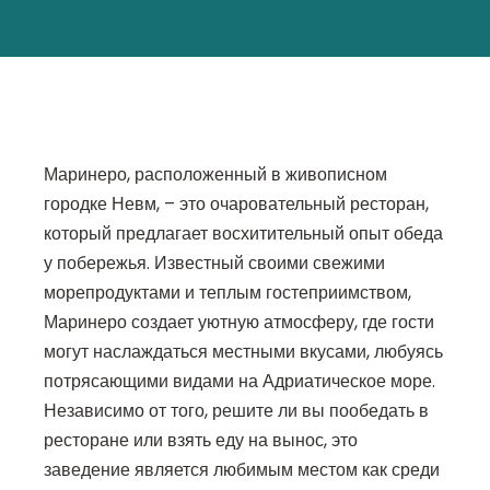
Маринеро, расположенный в живописном
городке Невм, – это очаровательный ресторан,
который предлагает восхитительный опыт обеда
у побережья. Известный своими свежими
морепродуктами и теплым гостеприимством,
Маринеро создает уютную атмосферу, где гости
могут наслаждаться местными вкусами, любуясь
потрясающими видами на Адриатическое море.
Независимо от того, решите ли вы пообедать в
ресторане или взять еду на вынос, это
заведение является любимым местом как среди