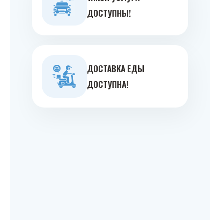
ДОСТУПНЫ!
ДОСТАВКА ЕДЫ
ДОСТУПНА!