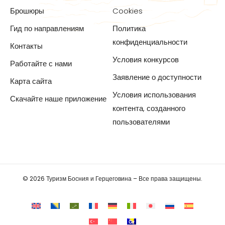
Брошюры
Cookies
Гид по направлениям
Политика
конфиденциальности
Контакты
Условия конкурсов
Работайте с нами
Заявление о доступности
Карта сайта
Условия использования
Скачайте наше приложение
контента, созданного
пользователями
© 2026 Туризм Босния и Герцеговина – Все права защищены.