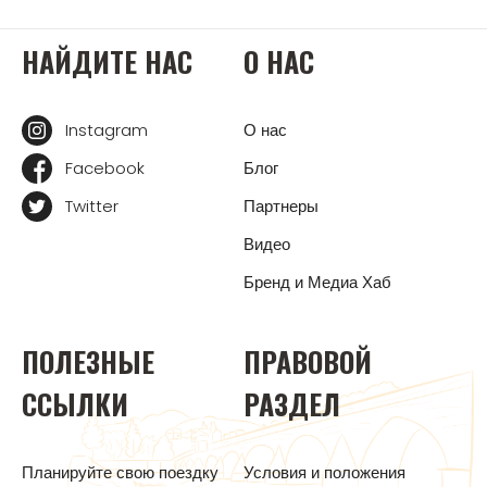
НАЙДИТЕ НАС
О НАС
Instagram
О нас
Facebook
Блог
Twitter
Партнеры
Видео
Бренд и Медиа Хаб
ПОЛЕЗНЫЕ
ПРАВОВОЙ
ССЫЛКИ
РАЗДЕЛ
Планируйте свою поездку
Условия и положения