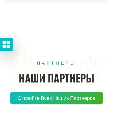
ПАРТНЕРЫ
НАШИ
ПАРТНЕРЫ
Откройте Всех Наших Партнеров