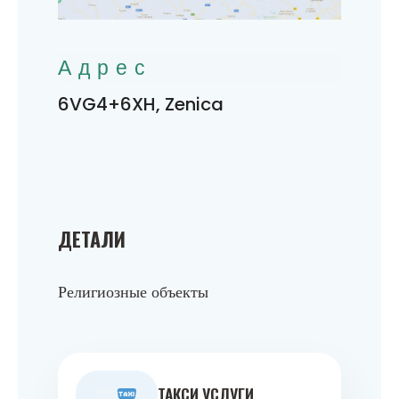
Адрес
6VG4+6XH, Zenica
ДЕТАЛИ
Религиозные объекты
ТАКСИ УСЛУГИ