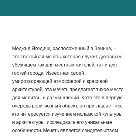
Меджид Ягодичи, расположенный в Зенице, –
это спокойная мечеть, которая служит духовным
убежищем как для местных жителей, так и для
гостей города. Известная своей
умиротворяющей атмосферой и красивой
архитектурой, эта мечеть предлагает тихое место
для молитвы и размышлений. Хотя это в первую
очередь религиозный объект, он приглашает тех,
кто интересуется изучением исламской культуры
и архитектуры, исследовать его уникальные
особенности. Мечеть является свидетельством