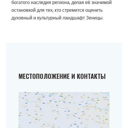
богатого наследия региона, делая её значимой
остановкой для тех, кто стремится оценить
духовный и культурный ландшафт Зеницы.
МЕСТОПОЛОЖЕНИЕ И КОНТАКТЫ