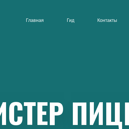
Главная
Гид
Контакты
ИСТЕР
ПИЦ