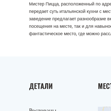
Мистер Пицца, расположенный по адре
передает суть итальянской кухни с м
заведение предлагает разнообразие в
посещения на месте, так и для навынос
фантастическое место, где можно расс
ДЕТАЛИ
МЕС
Рестораны