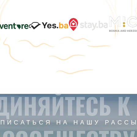
ДИНЯЙТЕСЬ К
ПИСАТЬСЯ НА НАШУ РАСС