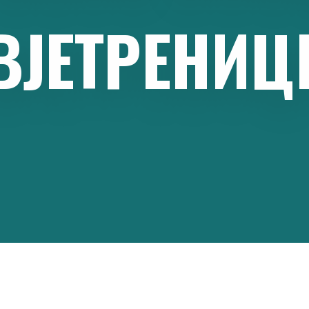
ВЈЕТРЕНИЦ