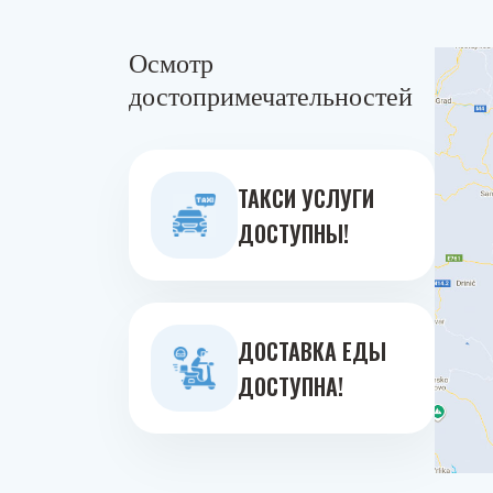
Осмотр
достопримечательностей
ТАКСИ УСЛУГИ
ДОСТУПНЫ!
ДОСТАВКА ЕДЫ
ДОСТУПНА!