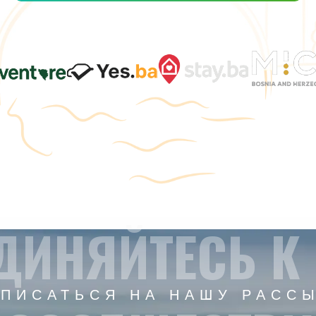
ДИНЯЙТЕСЬ К
ПИСАТЬСЯ НА НАШУ РАСС