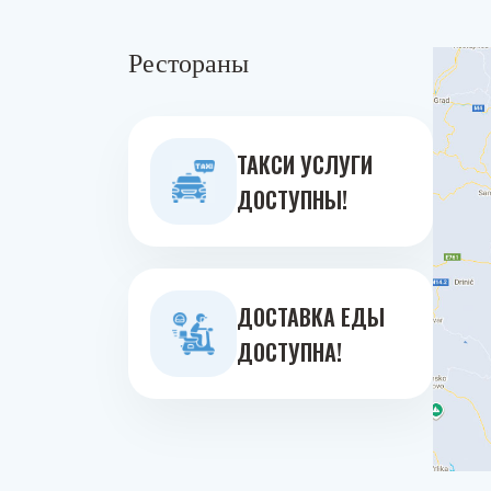
Рестораны
ТАКСИ УСЛУГИ
ДОСТУПНЫ!
ДОСТАВКА ЕДЫ
ДОСТУПНА!