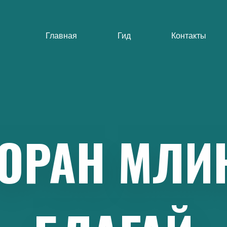
Главная
Гид
Контакты
ТОРАН
МЛИ