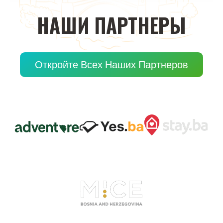
НАШИ
ПАРТНЕРЫ
Откройте Всех Наших Партнеров