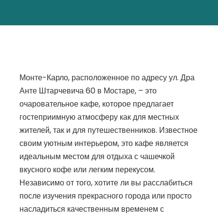
Монте-Карло, расположенное по адресу ул. Дра
Анте Штарчевича 60 в Мостаре, – это
очаровательное кафе, которое предлагает
гостеприимную атмосферу как для местных
жителей, так и для путешественников. Известное
своим уютным интерьером, это кафе является
идеальным местом для отдыха с чашечкой
вкусного кофе или легким перекусом.
Независимо от того, хотите ли вы расслабиться
после изучения прекрасного города или просто
насладиться качественным временем с