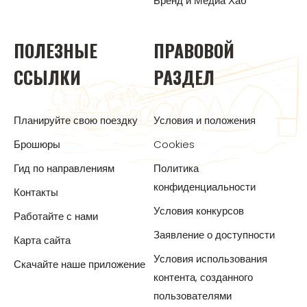
Бренд и Медиа Хаб
ПОЛЕЗНЫЕ
ПРАВОВОЙ
ССЫЛКИ
РАЗДЕЛ
Планируйте свою поездку
Условия и положения
Брошюры
Cookies
Гид по направлениям
Политика
конфиденциальности
Контакты
Условия конкурсов
Работайте с нами
Заявление о доступности
Карта сайта
Условия использования
Скачайте наше приложение
контента, созданного
пользователями