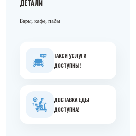
ДЕТАЛИ
Бары, кафе, пабы
ТАКСИ УСЛУГИ
ДОСТУПНЫ!
ДОСТАВКА ЕДЫ
ДОСТУПНА!