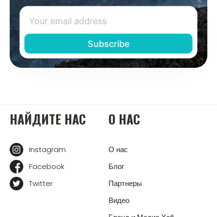
НАЙДИТЕ НАС
О НАС
Instagram
О нас
Facebook
Блог
Twitter
Партнеры
Видео