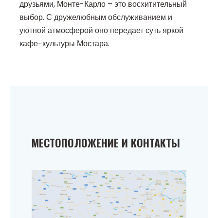
друзьями, Монте-Карло – это восхитительный
выбор. С дружелюбным обслуживанием и
уютной атмосферой оно передает суть яркой
кафе-культуры Мостара.
МЕСТОПОЛОЖЕНИЕ И КОНТАКТЫ