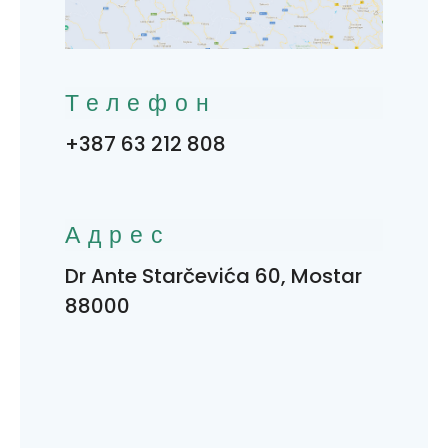
Телефон
+387 63 212 808
Адрес
Dr Ante Starčevića 60, Mostar
88000