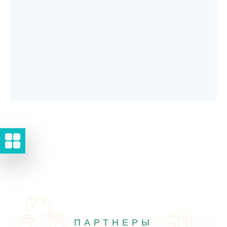
ПАРТНЕРЫ