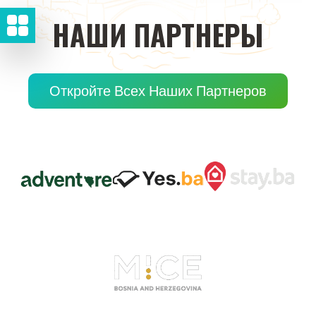
НАШИ
ПАРТНЕРЫ
Откройте Всех Наших Партнеров