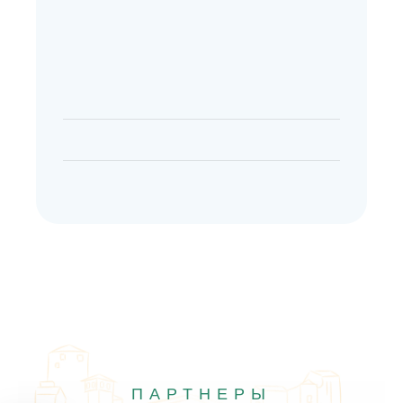
ПАРТНЕРЫ