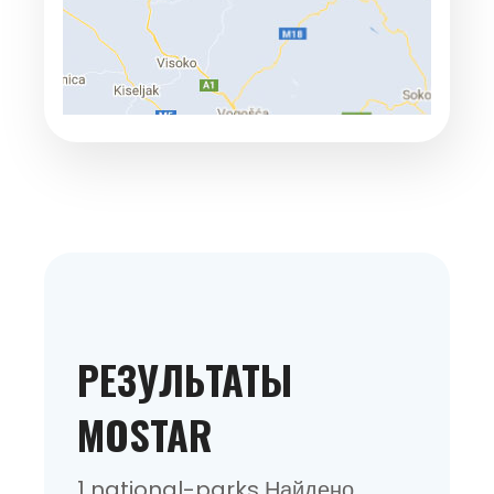
РЕЗУЛЬТАТЫ
MOSTAR
1 national-parks Найдено