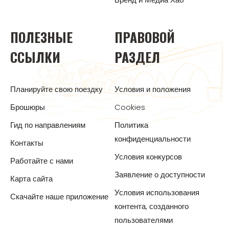
ПОЛЕЗНЫЕ
ПРАВОВОЙ
ССЫЛКИ
РАЗДЕЛ
Планируйте свою поездку
Условия и положения
Брошюры
Cookies
Гид по направлениям
Политика
конфиденциальности
Контакты
Условия конкурсов
Работайте с нами
Заявление о доступности
Карта сайта
Условия использования
Скачайте наше приложение
контента, созданного
пользователями