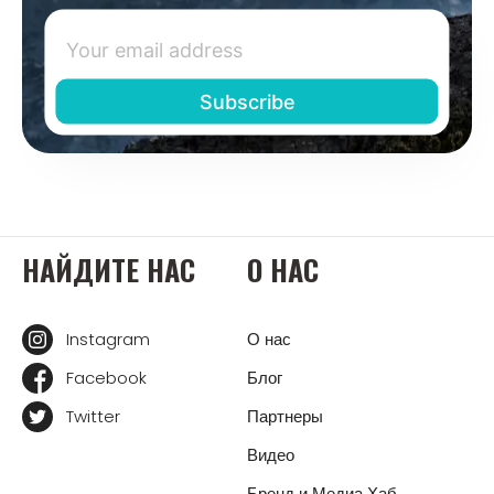
НАЙДИТЕ НАС
О НАС
Instagram
О нас
Facebook
Блог
Twitter
Партнеры
Видео
Бренд и Медиа Хаб