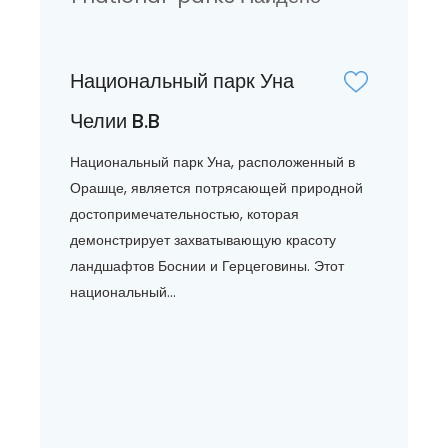
Национальный парк Уна
Челии B.B
Национальный парк Уна, расположенный в
Орашце, является потрясающей природной
достопримечательностью, которая
демонстрирует захватывающую красоту
ландшафтов Боснии и Герцеговины. Этот
национальный...