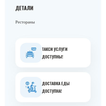
ДЕТАЛИ
Рестораны
ТАКСИ УСЛУГИ
ДОСТУПНЫ!
ДОСТАВКА ЕДЫ
ДОСТУПНА!