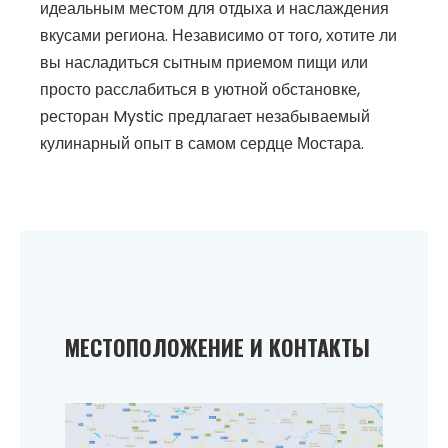
идеальным местом для отдыха и наслаждения
вкусами региона. Независимо от того, хотите ли
вы насладиться сытным приемом пищи или
просто расслабиться в уютной обстановке,
ресторан Mystic предлагает незабываемый
кулинарный опыт в самом сердце Мостара.
МЕСТОПОЛОЖЕНИЕ И КОНТАКТЫ