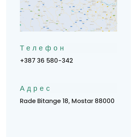
Телефон
+387 36 580-342
Адрес
Rade Bitange 18, Mostar 88000