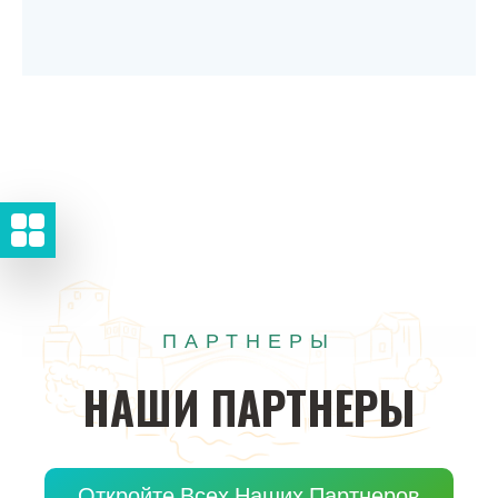
ПАРТНЕРЫ
НАШИ
ПАРТНЕРЫ
Откройте Всех Наших Партнеров