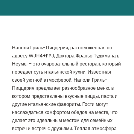
Наполи Гриль-Пиццерия, расположенная по
адресу WJH4+FPJ, Доктора Франьо Туджмана в
Неуме, – это очаровательный ресторан, который
передает суть итальянской кухни. Известная
своей уютной атмосферой, Наполи Гриль-
Пиццерия предлагает разнообразное меню, в
котором представлены вкусные пиццы, паста и
другие итальянские фавориты. Гости могут
наслаждаться комфортом обедов на месте, что
делает это идеальным местом для семейных
встреч и встреч с друзьями. Теплая атмосфера