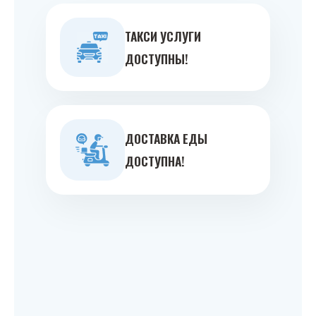
ТАКСИ УСЛУГИ
ДОСТУПНЫ!
ДОСТАВКА ЕДЫ
ДОСТУПНА!