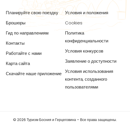
Планируйте свою поездку
Условия и положения
Брошюры
Cookies
Гид по направлениям
Политика
конфиденциальности
Контакты
Условия конкурсов
Работайте с нами
Заявление о доступности
Карта сайта
Условия использования
Скачайте наше приложение
контента, созданного
пользователями
© 2026 Туризм Босния и Герцеговина – Все права защищены.