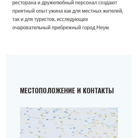
ресторана и дружелюбный персонал создают
приятный опыт ужина как для местных жителей,
так и для туристов, исследующих
очаровательный прибрежный город Неум.
МЕСТОПОЛОЖЕНИЕ И КОНТАКТЫ