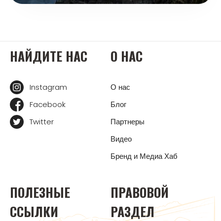
НАЙДИТЕ НАС
О НАС
Instagram
О нас
Facebook
Блог
Twitter
Партнеры
Видео
Бренд и Медиа Хаб
ПОЛЕЗНЫЕ
ПРАВОВОЙ
ССЫЛКИ
РАЗДЕЛ