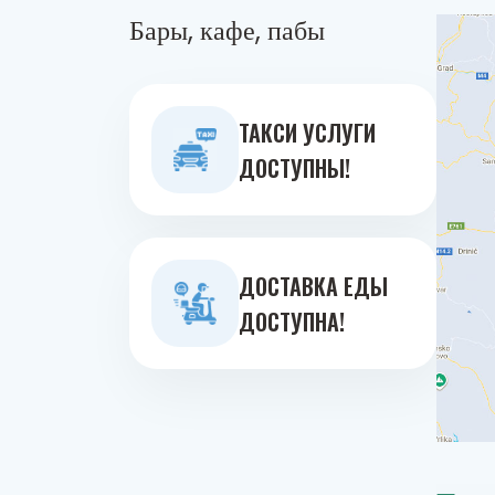
Бары, кафе, пабы
ТАКСИ УСЛУГИ
ДОСТУПНЫ!
ДОСТАВКА ЕДЫ
ДОСТУПНА!