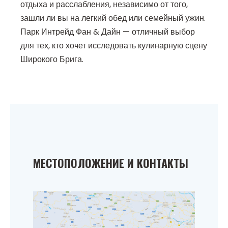
отдыха и расслабления, независимо от того,
зашли ли вы на легкий обед или семейный ужин.
Парк Интрейд Фан & Дайн — отличный выбор
для тех, кто хочет исследовать кулинарную сцену
Широкого Брига.
МЕСТОПОЛОЖЕНИЕ И КОНТАКТЫ