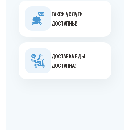
ТАКСИ УСЛУГИ
ДОСТУПНЫ!
ДОСТАВКА ЕДЫ
ДОСТУПНА!