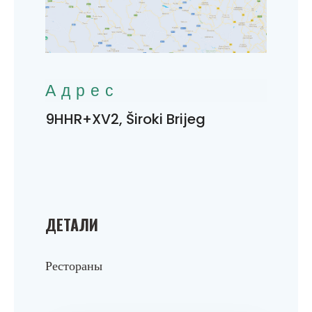
Адрес
9HHR+XV2, Široki Brijeg
ДЕТАЛИ
Рестораны