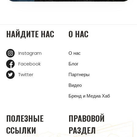
НАЙДИТЕ НАС
О НАС
Instagram
О нас
Facebook
Блог
Twitter
Партнеры
Видео
Бренд и Медиа Хаб
ПОЛЕЗНЫЕ
ПРАВОВОЙ
ССЫЛКИ
РАЗДЕЛ