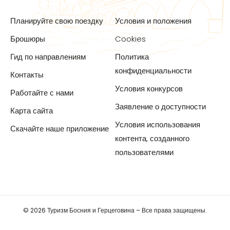
Планируйте свою поездку
Условия и положения
Брошюры
Cookies
Гид по направлениям
Политика
конфиденциальности
Контакты
Условия конкурсов
Работайте с нами
Заявление о доступности
Карта сайта
Условия использования
Скачайте наше приложение
контента, созданного
пользователями
© 2026 Туризм Босния и Герцеговина – Все права защищены.