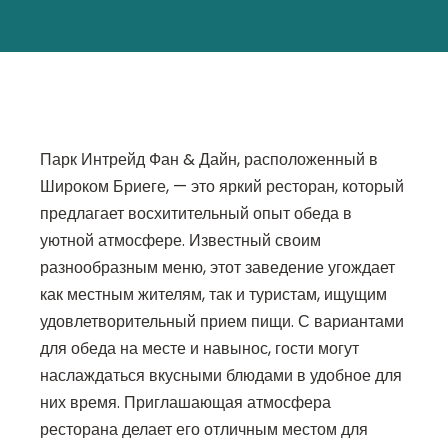
Парк Интрейд Фан & Дайн, расположенный в
Широком Бриеге, — это яркий ресторан, который
предлагает восхитительный опыт обеда в
уютной атмосфере. Известный своим
разнообразным меню, этот заведение угождает
как местным жителям, так и туристам, ищущим
удовлетворительный прием пищи. С вариантами
для обеда на месте и навынос, гости могут
наслаждаться вкусными блюдами в удобное для
них время. Приглашающая атмосфера
ресторана делает его отличным местом для