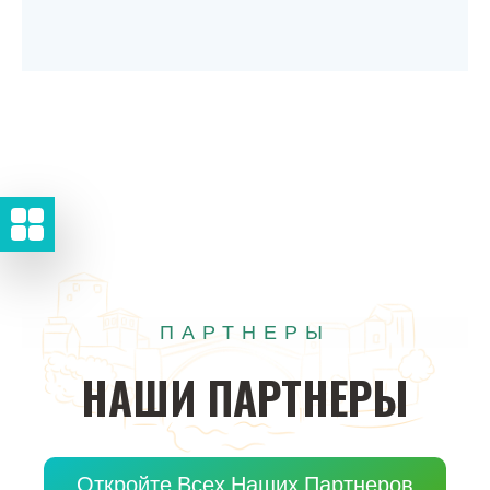
ПАРТНЕРЫ
НАШИ
ПАРТНЕРЫ
Откройте Всех Наших Партнеров