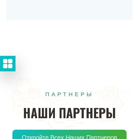
ПАРТНЕРЫ
НАШИ
ПАРТНЕРЫ
Откройте Всех Наших Партнеров