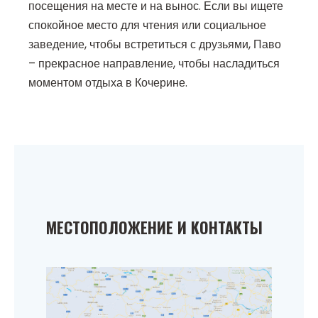
посещения на месте и на вынос. Если вы ищете
спокойное место для чтения или социальное
заведение, чтобы встретиться с друзьями, Паво
– прекрасное направление, чтобы насладиться
моментом отдыха в Кочерине.
МЕСТОПОЛОЖЕНИЕ И КОНТАКТЫ