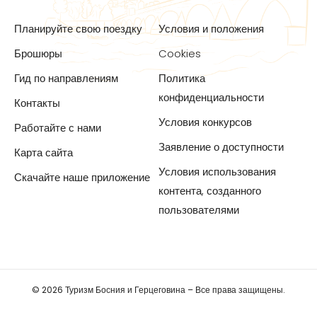
Планируйте свою поездку
Условия и положения
Брошюры
Cookies
Гид по направлениям
Политика
конфиденциальности
Контакты
Условия конкурсов
Работайте с нами
Заявление о доступности
Карта сайта
Условия использования
Скачайте наше приложение
контента, созданного
пользователями
© 2026 Туризм Босния и Герцеговина – Все права защищены.