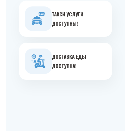
ТАКСИ УСЛУГИ
ДОСТУПНЫ!
ДОСТАВКА ЕДЫ
ДОСТУПНА!