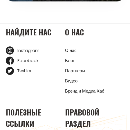
НАЙДИТЕ НАС
О НАС
Instagram
О нас
Facebook
Блог
Twitter
Партнеры
Видео
Бренд и Медиа Хаб
ПОЛЕЗНЫЕ
ПРАВОВОЙ
ССЫЛКИ
РАЗДЕЛ