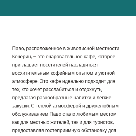
Паво, расположенное в живописной местности
Кочерин, – это очаровательное кафе, которое
приглашает посетителей насладиться
восхитительным кофейным опытом в уютной
атмосфере. Это кафе идеально подходит для
тех, кто хочет расслабиться и отдохнуть,
предлагая разнообразные напитки и легкие
закуски. С теплой атмосферой и дружелюбным
обслуживанием Паво стало любимым местом
как для местных жителей, так и для туристов,
предоставляя гостеприимную обстановку для