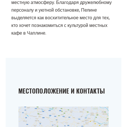
местную атмосферу. Благодаря дружелюбному
персоналу и уютной обстановке, Пелине
выделяется как восхитительное место для тех,
кто хочет познакомиться с культурой местных
кафе в Чаплине.
МЕСТОПОЛОЖЕНИЕ И КОНТАКТЫ