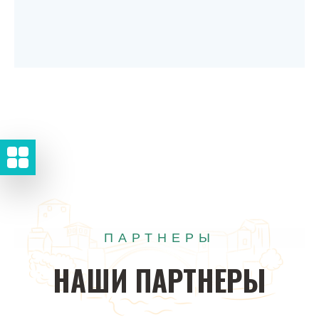
ПАРТНЕРЫ
НАШИ
ПАРТНЕРЫ