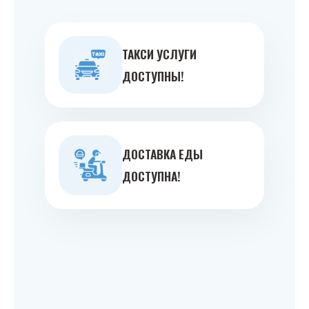
ТАКСИ УСЛУГИ
ДОСТУПНЫ!
ДОСТАВКА ЕДЫ
ДОСТУПНА!