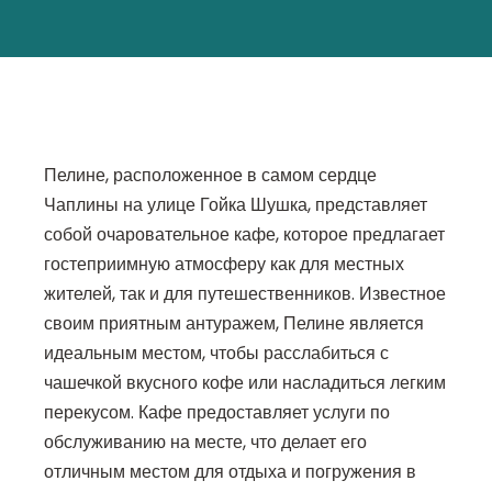
Пелине, расположенное в самом сердце
Чаплины на улице Гойка Шушка, представляет
собой очаровательное кафе, которое предлагает
гостеприимную атмосферу как для местных
жителей, так и для путешественников. Известное
своим приятным антуражем, Пелине является
идеальным местом, чтобы расслабиться с
чашечкой вкусного кофе или насладиться легким
перекусом. Кафе предоставляет услуги по
обслуживанию на месте, что делает его
отличным местом для отдыха и погружения в