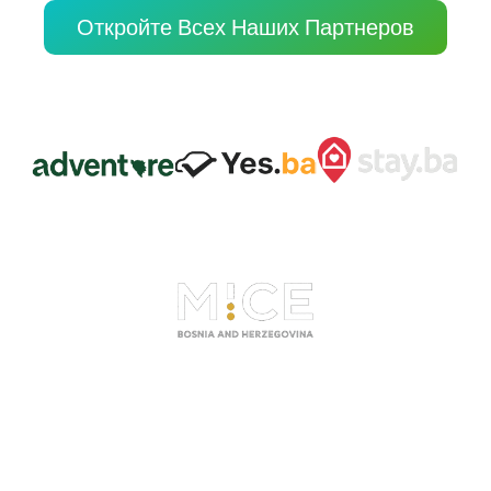
Откройте Всех Наших Партнеров