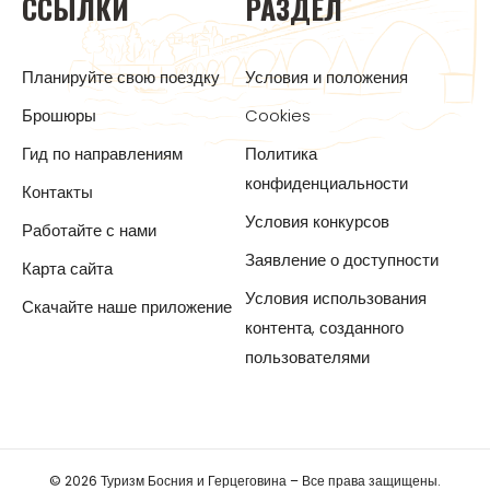
ССЫЛКИ
РАЗДЕЛ
Планируйте свою поездку
Условия и положения
Брошюры
Cookies
Гид по направлениям
Политика
конфиденциальности
Контакты
Условия конкурсов
Работайте с нами
Заявление о доступности
Карта сайта
Условия использования
Скачайте наше приложение
контента, созданного
пользователями
© 2026 Туризм Босния и Герцеговина – Все права защищены.