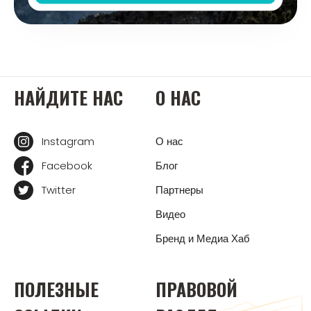
НАЙДИТЕ НАС
О НАС
Instagram
О нас
Facebook
Блог
Twitter
Партнеры
Видео
Бренд и Медиа Хаб
ПОЛЕЗНЫЕ
ПРАВОВОЙ