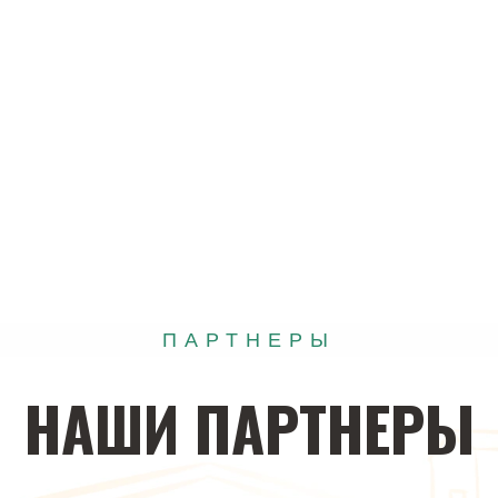
ПАРТНЕРЫ
НАШИ
ПАРТНЕРЫ