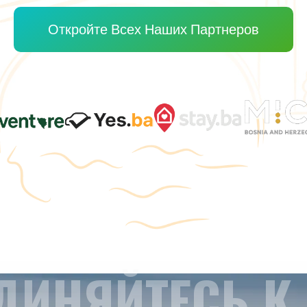
Откройте Всех Наших Партнеров
ДИНЯЙТЕСЬ К