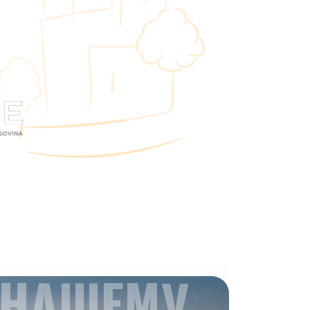
 НАШЕМУ