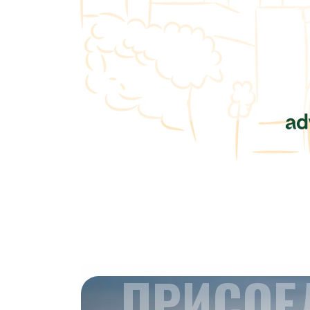
ПРИСОЕ