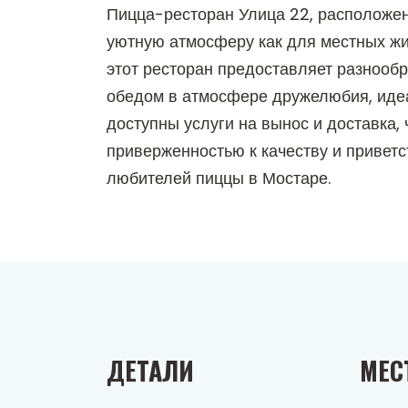
Пицца-ресторан Улица 22, расположенн
уютную атмосферу как для местных жи
этот ресторан предоставляет разнооб
обедом в атмосфере дружелюбия, иде
доступны услуги на вынос и доставка, 
приверженностью к качеству и привет
любителей пиццы в Мостаре.
ДЕТАЛИ
МЕС