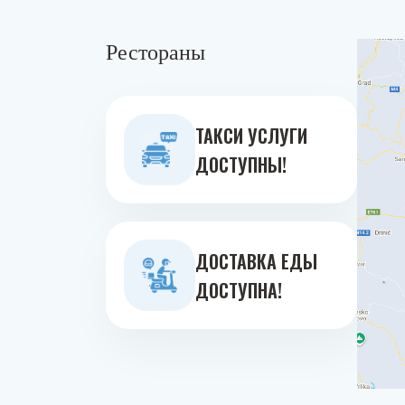
Рестораны
ТАКСИ УСЛУГИ
ДОСТУПНЫ!
ДОСТАВКА ЕДЫ
ДОСТУПНА!