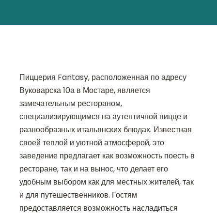
Пиццерия Fantasy, расположенная по адресу
Вуковарска 10а в Мостаре, является
замечательным рестораном,
специализирующимся на аутентичной пицце и
разнообразных итальянских блюдах. Известная
своей теплой и уютной атмосферой, это
заведение предлагает как возможность поесть в
ресторане, так и на вынос, что делает его
удобным выбором как для местных жителей, так
и для путешественников. Гостям
предоставляется возможность насладиться