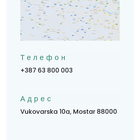
Телефон
+387 63 800 003
Адрес
Vukovarska 10a, Mostar 88000