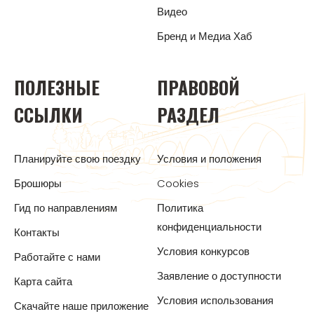
Видео
Бренд и Медиа Хаб
ПОЛЕЗНЫЕ
ПРАВОВОЙ
ССЫЛКИ
РАЗДЕЛ
Планируйте свою поездку
Условия и положения
Брошюры
Cookies
Гид по направлениям
Политика
конфиденциальности
Контакты
Условия конкурсов
Работайте с нами
Заявление о доступности
Карта сайта
Условия использования
Скачайте наше приложение