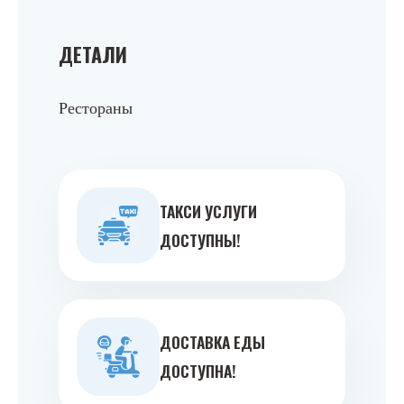
ДЕТАЛИ
Рестораны
ТАКСИ УСЛУГИ
ДОСТУПНЫ!
ДОСТАВКА ЕДЫ
ДОСТУПНА!