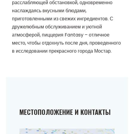
расслабляющей обстановкой, одновременно
наслаждаясь вкусными блюдами,
приготовленными из свежих ингредиентов. С
дружелюбным обслуживанием и уютной
атмосферой, пиццерия Fantasy – отличное
место, чтобы отдохнуть после дня, проведенного
в исследовании прекрасного города Мостар.
МЕСТОПОЛОЖЕНИЕ И КОНТАКТЫ