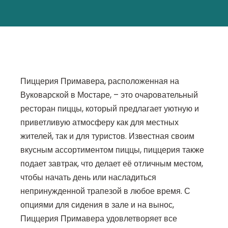
Пиццерия Примавера, расположенная на
Вуковарской в Мостаре, – это очаровательный
ресторан пиццы, который предлагает уютную и
приветливую атмосферу как для местных
жителей, так и для туристов. Известная своим
вкусным ассортиментом пиццы, пиццерия также
подает завтрак, что делает её отличным местом,
чтобы начать день или насладиться
непринужденной трапезой в любое время. С
опциями для сидения в зале и на вынос,
Пиццерия Примавера удовлетворяет все