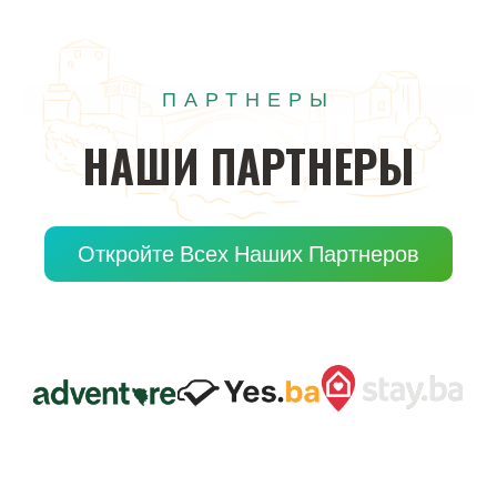
ПАРТНЕРЫ
НАШИ
ПАРТНЕРЫ
Откройте Всех Наших Партнеров