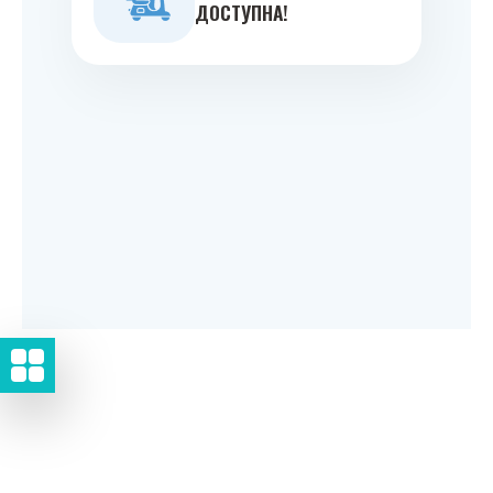
ДОСТУПНА!