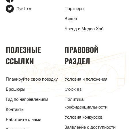
Twitter
Партнеры
Видео
Бренд и Медиа Хаб
ПОЛЕЗНЫЕ
ПРАВОВОЙ
ССЫЛКИ
РАЗДЕЛ
Планируйте свою поездку
Условия и положения
Брошюры
Cookies
Гид по направлениям
Политика
конфиденциальности
Контакты
Условия конкурсов
Работайте с нами
Заявление о доступности