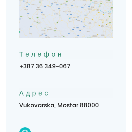
Телефон
+387 36 349-067
Адрес
Vukovarska, Mostar 88000