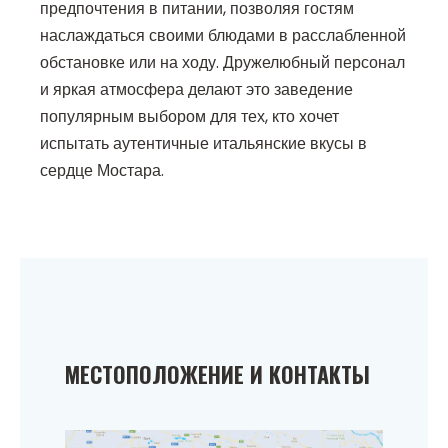
предпочтения в питании, позволяя гостям
наслаждаться своими блюдами в расслабленной
обстановке или на ходу. Дружелюбный персонал
и яркая атмосфера делают это заведение
популярным выбором для тех, кто хочет
испытать аутентичные итальянские вкусы в
сердце Мостара.
МЕСТОПОЛОЖЕНИЕ И КОНТАКТЫ