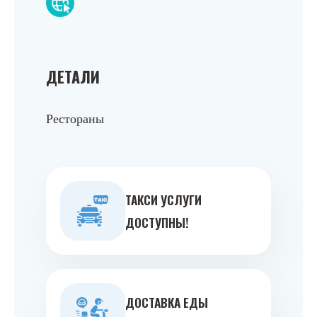
ДЕТАЛИ
Рестораны
ТАКСИ УСЛУГИ
ДОСТУПНЫ!
ДОСТАВКА ЕДЫ