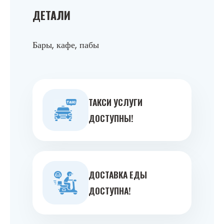
ДЕТАЛИ
Бары, кафе, пабы
ТАКСИ УСЛУГИ
ДОСТУПНЫ!
ДОСТАВКА ЕДЫ
ДОСТУПНА!