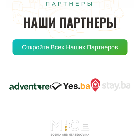
ПАРТНЕРЫ
НАШИ
ПАРТНЕРЫ
Откройте Всех Наших Партнеров