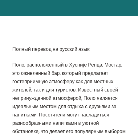
Полный перевод на русский язык:
Поло, расположенный в Хусније Репца, Мостар,
это оживленный бар, который предлагает
гостеприимную атмосферу как для местных
жителей, так и для туристов. Известный своей
непринужденной атмосферой, Поло является
идеальным местом для отдыха с друзьями за
напитками. Посетители могут насладиться
разнообразными напитками в уютной
обстановке, что делает его популярным выбором