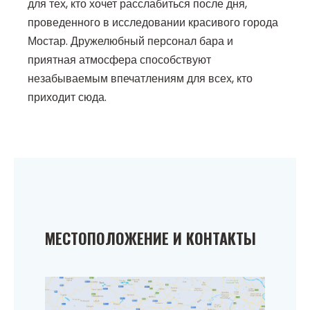
для тех, кто хочет расслабиться после дня,
проведенного в исследовании красивого города
Мостар. Дружелюбный персонал бара и
приятная атмосфера способствуют
незабываемым впечатлениям для всех, кто
приходит сюда.
МЕСТОПОЛОЖЕНИЕ И КОНТАКТЫ