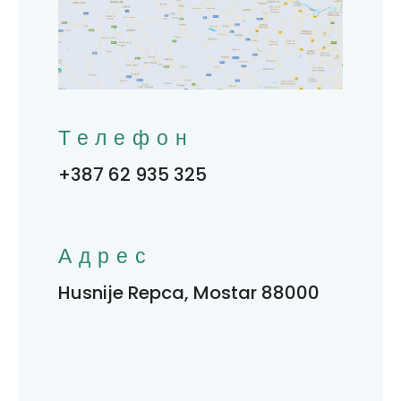
Телефон
+387 62 935 325
Адрес
Husnije Repca, Mostar 88000