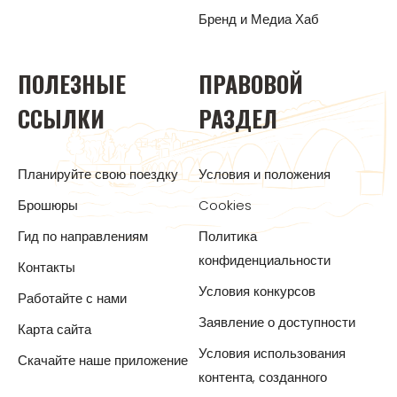
Бренд и Медиа Хаб
ПОЛЕЗНЫЕ
ПРАВОВОЙ
ССЫЛКИ
РАЗДЕЛ
Планируйте свою поездку
Условия и положения
Брошюры
Cookies
Гид по направлениям
Политика
конфиденциальности
Контакты
Условия конкурсов
Работайте с нами
Заявление о доступности
Карта сайта
Условия использования
Скачайте наше приложение
контента, созданного