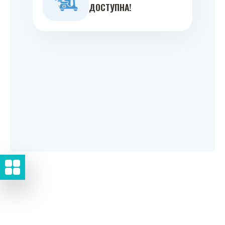
ДОСТУПНА!