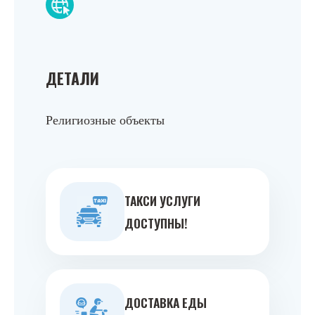
ДЕТАЛИ
Религиозные объекты
ТАКСИ УСЛУГИ
ДОСТУПНЫ!
ДОСТАВКА ЕДЫ