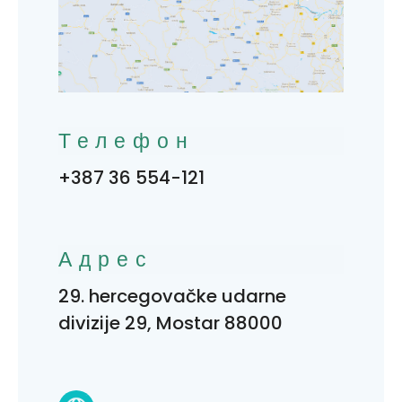
Телефон
+387 36 554-121
Адрес
29. hercegovačke udarne
divizije 29, Mostar 88000