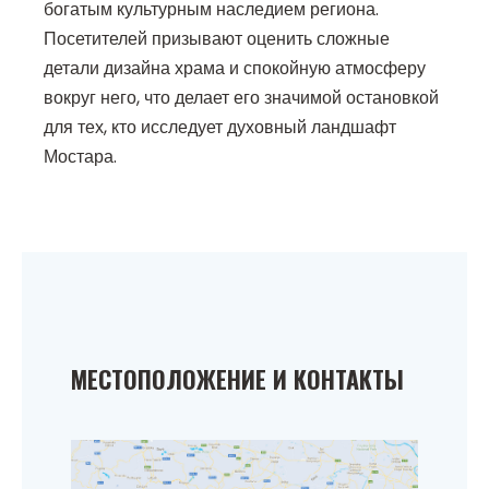
богатым культурным наследием региона.
Посетителей призывают оценить сложные
детали дизайна храма и спокойную атмосферу
вокруг него, что делает его значимой остановкой
для тех, кто исследует духовный ландшафт
Мостара.
МЕСТОПОЛОЖЕНИЕ И КОНТАКТЫ