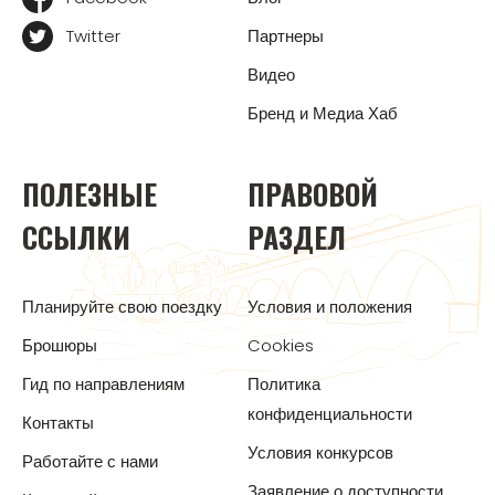
Twitter
Партнеры
Видео
Бренд и Медиа Хаб
ПОЛЕЗНЫЕ
ПРАВОВОЙ
ССЫЛКИ
РАЗДЕЛ
Планируйте свою поездку
Условия и положения
Брошюры
Cookies
Гид по направлениям
Политика
конфиденциальности
Контакты
Условия конкурсов
Работайте с нами
Заявление о доступности