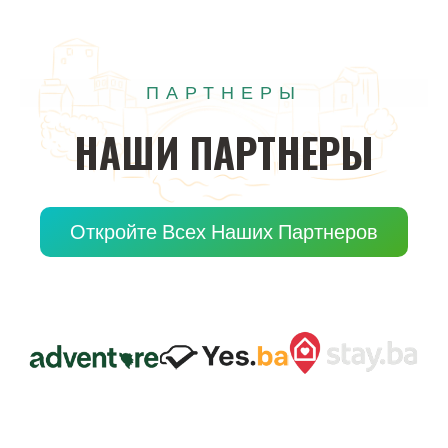
ПАРТНЕРЫ
НАШИ
ПАРТНЕРЫ
Откройте Всех Наших Партнеров