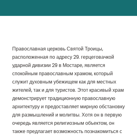
Православная церковь Святой Троицы,
расположенная по адресу 29. герцеговачкой
ударной дивизии 29 в Мостаре, является
спокойным православным храмом, который
служит духовным убежищем как для местных
жителей, так и для туристов. Этот красивый храм
демонстрирует традиционную православную
архитектуру и предоставляет мирную обстановку
для размышлений и молитвы. Хотя он в первую
очередь является религиозным объектом, он
также предлагает возможность познакомиться с