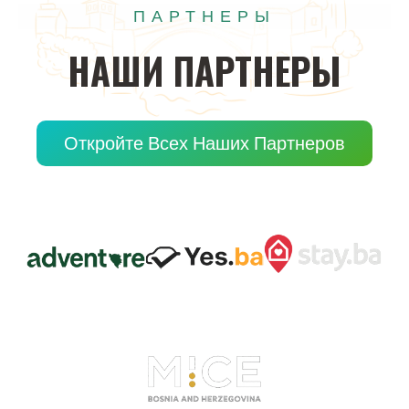
ПАРТНЕРЫ
НАШИ
ПАРТНЕРЫ
Откройте Всех Наших Партнеров