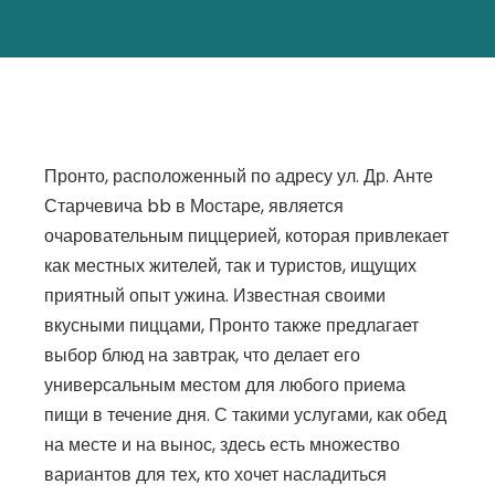
Пронто, расположенный по адресу ул. Др. Анте
Старчевича bb в Мостаре, является
очаровательным пиццерией, которая привлекает
как местных жителей, так и туристов, ищущих
приятный опыт ужина. Известная своими
вкусными пиццами, Пронто также предлагает
выбор блюд на завтрак, что делает его
универсальным местом для любого приема
пищи в течение дня. С такими услугами, как обед
на месте и на вынос, здесь есть множество
вариантов для тех, кто хочет насладиться