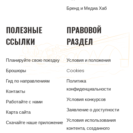
Бренд и Медиа Хаб
ПОЛЕЗНЫЕ
ПРАВОВОЙ
ССЫЛКИ
РАЗДЕЛ
Планируйте свою поездку
Условия и положения
Брошюры
Cookies
Гид по направлениям
Политика
конфиденциальности
Контакты
Условия конкурсов
Работайте с нами
Заявление о доступности
Карта сайта
Условия использования
Скачайте наше приложение
контента, созданного