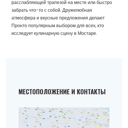
расслабляющей трапезой на месте или быстро
забрать что-то с собой. Дружелюбная
атмосфера и вкусные предложения делают
Пронто популярным выбором для всех, кто
исследует кулинарную сцену в Мостаре.
МЕСТОПОЛОЖЕНИЕ И КОНТАКТЫ