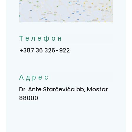
Телефон
+387 36 326-922
Адрес
Dr. Ante Starčevića bb, Mostar
88000