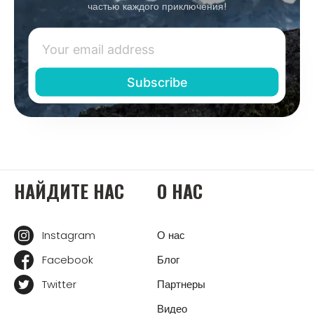
частью каждого приключения!
НАЙДИТЕ НАС
О НАС
Instagram
О нас
Facebook
Блог
Twitter
Партнеры
Видео