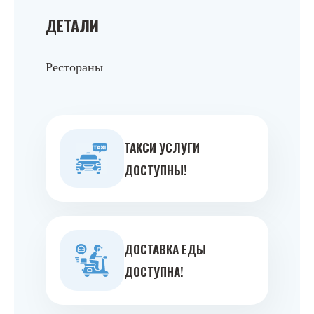
ДЕТАЛИ
Рестораны
ТАКСИ УСЛУГИ
ДОСТУПНЫ!
ДОСТАВКА ЕДЫ
ДОСТУПНА!