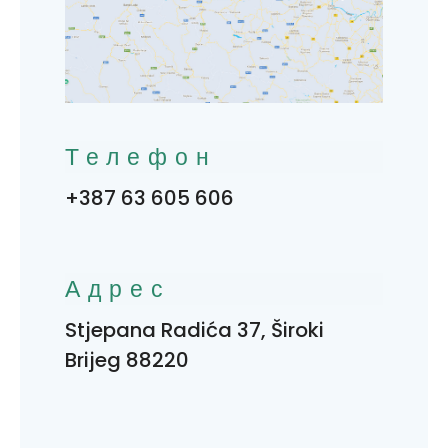
Телефон
+387 63 605 606
Адрес
Stjepana Radića 37, Široki
Brijeg 88220