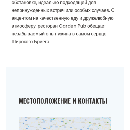
обстановке, идеально подходящей для
непринужденных встреч или особых случаев. С
акцентом на качественную еду и дружелюбную
атмосферу, ресторан Garden Pub обещает
незабываемый опыт ужина в самом сердце
Широкого Бриега.
МЕСТОПОЛОЖЕНИЕ И КОНТАКТЫ