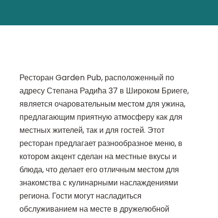
Ресторан Garden Pub, расположенный по
адресу Степана Радића 37 в Широком Бриеге,
является очаровательным местом для ужина,
предлагающим приятную атмосферу как для
местных жителей, так и для гостей. Этот
ресторан предлагает разнообразное меню, в
котором акцент сделан на местные вкусы и
блюда, что делает его отличным местом для
знакомства с кулинарными наслаждениями
региона. Гости могут насладиться
обслуживанием на месте в дружелюбной