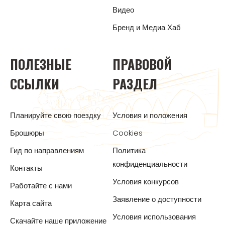
Видео
Бренд и Медиа Хаб
ПОЛЕЗНЫЕ
ПРАВОВОЙ
ССЫЛКИ
РАЗДЕЛ
Планируйте свою поездку
Условия и положения
Брошюры
Cookies
Гид по направлениям
Политика
конфиденциальности
Контакты
Условия конкурсов
Работайте с нами
Заявление о доступности
Карта сайта
Условия использования
Скачайте наше приложение