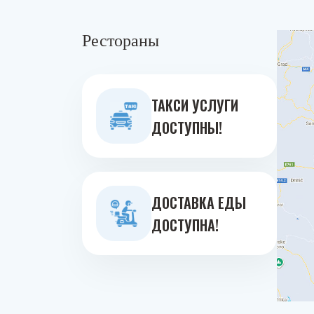
Рестораны
ТАКСИ УСЛУГИ
ДОСТУПНЫ!
ДОСТАВКА ЕДЫ
ДОСТУПНА!