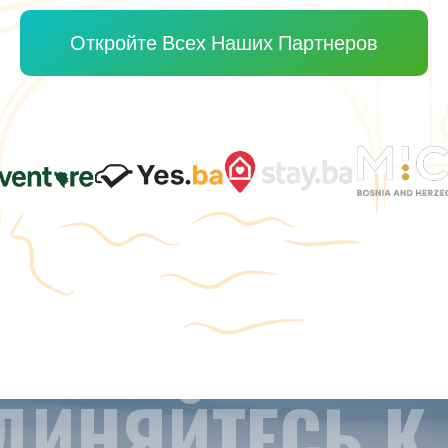
Откройте Всех Наших Партнеров
ДИНЯЙТЕСЬ К