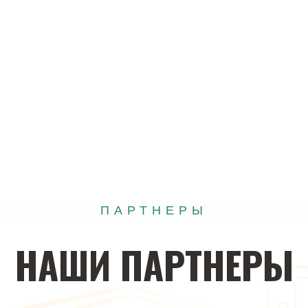
ПАРТНЕРЫ
НАШИ
ПАРТНЕРЫ