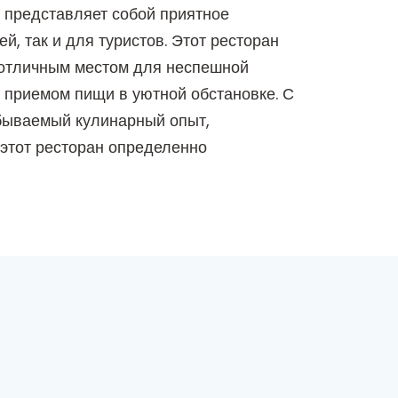
, представляет собой приятное
, так и для туристов. Этот ресторан
 отличным местом для неспешной
я приемом пищи в уютной обстановке. С
бываемый кулинарный опыт,
 этот ресторан определенно