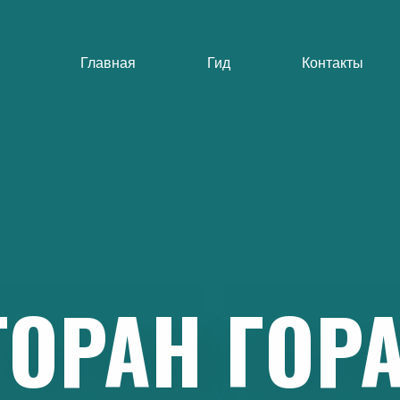
Главная
Гид
Контакты
ТОРАН
ГОР