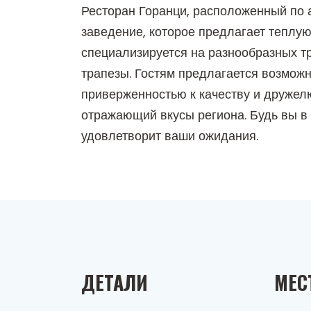
Ресторан Горанци, расположенный по а
заведение, которое предлагает теплую
специализируется на разнообразных т
трапезы. Гостям предлагается возможн
приверженностью к качеству и друже
отражающий вкусы региона. Будь вы в
удовлетворит ваши ожидания.
ДЕТАЛИ
МЕС