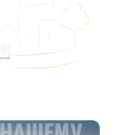
 НАШЕМУ