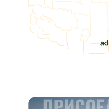
ПРИСОЕ